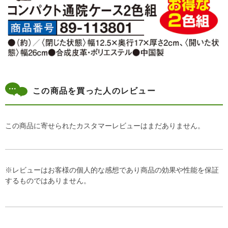
この商品を買った人のレビュー
この商品に寄せられたカスタマーレビューはまだありません。
※レビューはお客様の個人的な感想であり商品の効果や性能を保証
するものではありません。