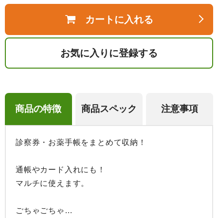
カートに入れる
お気に入りに登録する
商品の特徴
商品スペック
注意事項
診察券・お薬手帳をまとめて収納！

通帳やカード入れにも！

マルチに使えます。

ごちゃごちゃ…
