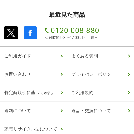
最近見た商品
受付時間 9:30~17:00 月～土曜日
ご利用ガイド
よくある質問
お問い合わせ
プライバシーポリシー
特定商取引に基づく表記
ご利用規約
送料について
返品・交換について
家電リサイクル法について