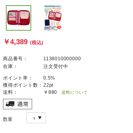
￥4,389
(税込)
商品番号：
1138010000000
在庫：
注文受付中
ポイント率：
0.5%
獲得ポイント数：
22pt
送料：
￥880
送料について
数量