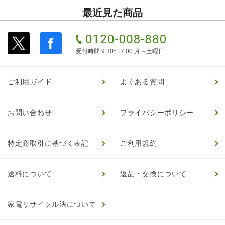
最近見た商品
受付時間 9:30~17:00 月～土曜日
ご利用ガイド
よくある質問
お問い合わせ
プライバシーポリシー
特定商取引に基づく表記
ご利用規約
送料について
返品・交換について
家電リサイクル法について