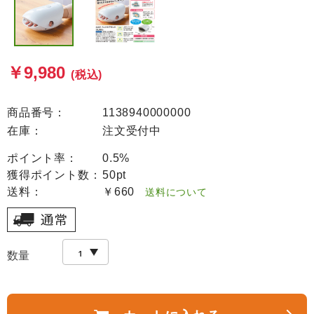
￥9,980
(税込)
商品番号：
1138940000000
在庫：
注文受付中
ポイント率：
0.5%
獲得ポイント数：
50pt
送料：
￥660
送料について
数量