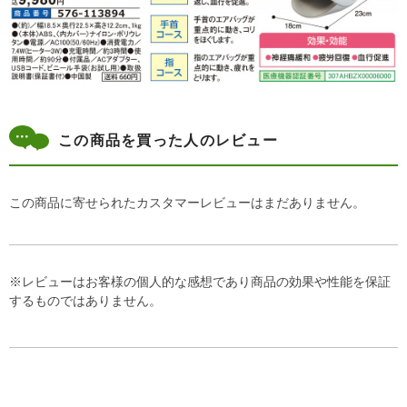
この商品を買った人のレビュー
この商品に寄せられたカスタマーレビューはまだありません。
※レビューはお客様の個人的な感想であり商品の効果や性能を保証
するものではありません。