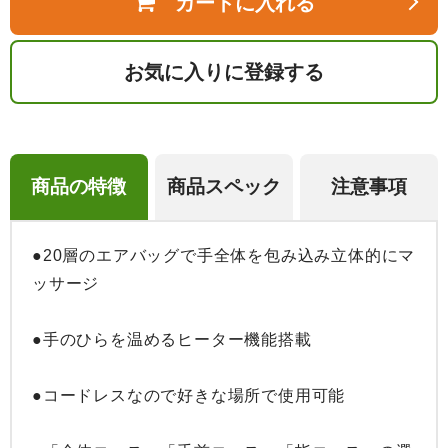
カートに入れる
お気に入りに登録する
商品の特徴
商品スペック
注意事項
●20層のエアバッグで手全体を包み込み立体的にマ
ッサージ

●手のひらを温めるヒーター機能搭載

●コードレスなので好きな場所で使用可能
