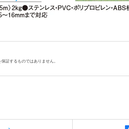
を保証するものではありません。