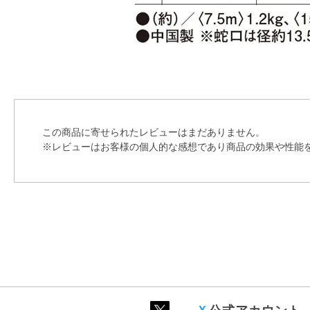
この商品に寄せられたレビューはまだありません。
※レビューはお客様の個人的な感想であり商品の効果や性能