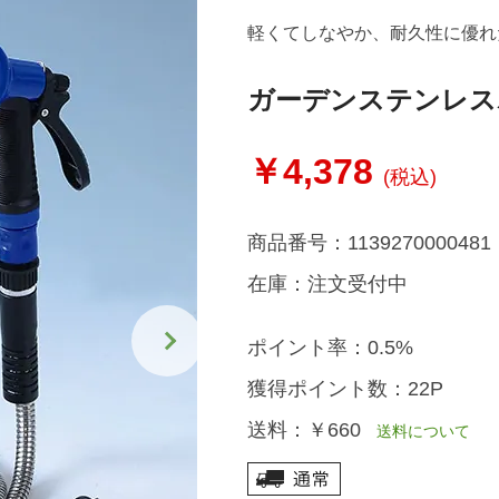
軽くてしなやか、耐久性に優れ
ガーデンステンレス
￥4,378
(税込)
商品番号：
1139270000481
在庫：
注文受付中
ポイント率：
0.5%
獲得ポイント数：
22P
送料：
￥660
送料について