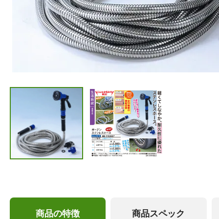
商品の特徴
商品スペック