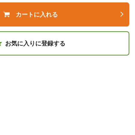
カートに入れる
お気に入りに登録する