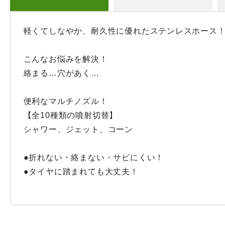
軽くてしなやか、耐久性に優れたステンレスホース！
こんなお悩みを解決！

絡まる…穴があく…

便利なマルチノズル！

【全10種類の噴射切替】

シャワー、ジェット、コーン

●折れない・絡まない・サビにくい！

●タイヤに踏まれても大丈夫！