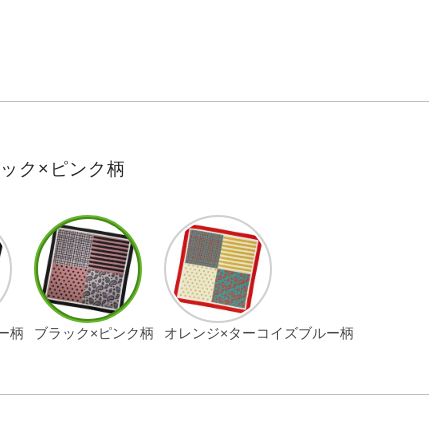
ック×ピンク柄
ー柄
ブラック×ピンク柄
オレンジ×ターコイズブルー柄