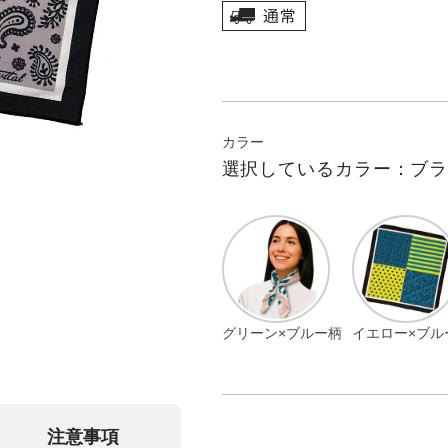
カラー
選択しているカラー：ブラ
グリーン×ブルー柄
イエロー×ブル
注意事項