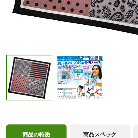
商品の特徴
商品スペック