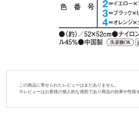
この商品に寄せられたレビューはまだありません。
※レビューはお客様の個人的な感想であり商品の効果や性能