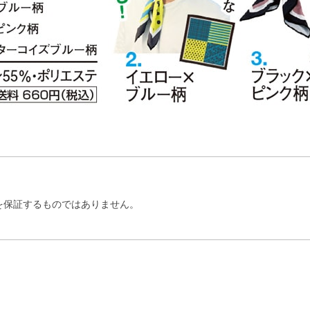
を保証するものではありません。