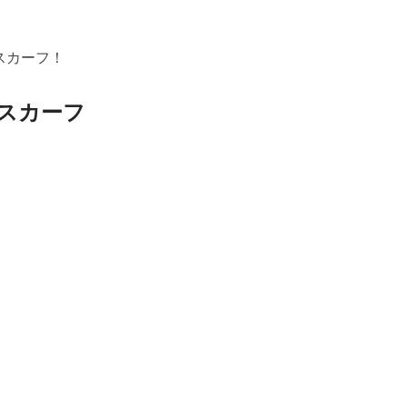
スカーフ！
スカーフ