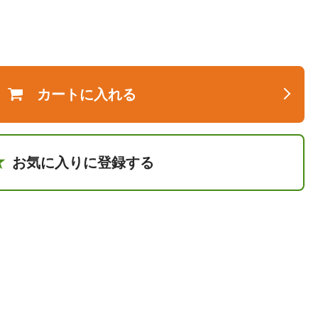
カートに入れる
お気に入りに登録する