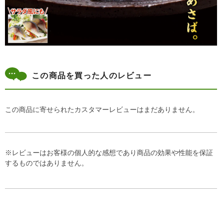
この商品を買った人のレビュー
この商品に寄せられたカスタマーレビューはまだありません。
※レビューはお客様の個人的な感想であり商品の効果や性能を保証
するものではありません。