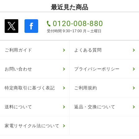
最近見た商品
受付時間 9:30~17:00 月～土曜日
ご利用ガイド
よくある質問
お問い合わせ
プライバシーポリシー
特定商取引に基づく表記
ご利用規約
送料について
返品・交換について
家電リサイクル法について