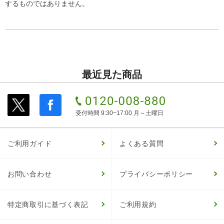
するものではありません。
最近見た商品
受付時間 9:30~17:00 月～土曜日
ご利用ガイド
よくある質問
お問い合わせ
プライバシーポリシー
特定商取引に基づく表記
ご利用規約