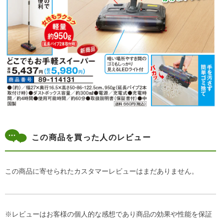
この商品を買った人のレビュー
この商品に寄せられたカスタマーレビューはまだありません。
※レビューはお客様の個人的な感想であり商品の効果や性能を保証