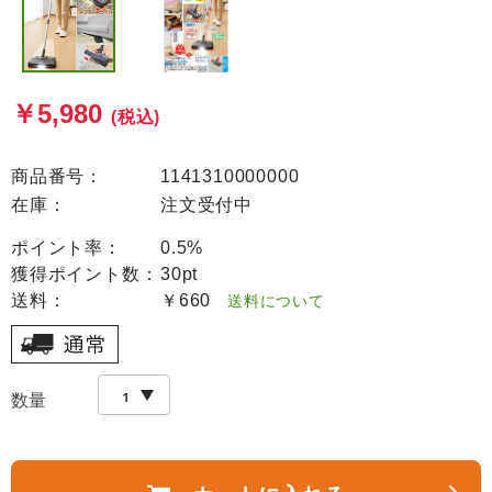
￥5,980
(税込)
商品番号：
1141310000000
在庫：
注文受付中
ポイント率：
0.5%
獲得ポイント数：
30pt
送料：
￥660
送料について
数量