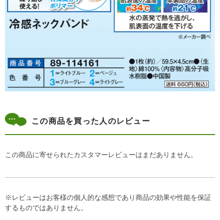
この商品を買った人のレビュー
この商品に寄せられたカスタマーレビューはまだありません。
※レビューはお客様の個人的な感想であり商品の効果や性能を保証
するものではありません。