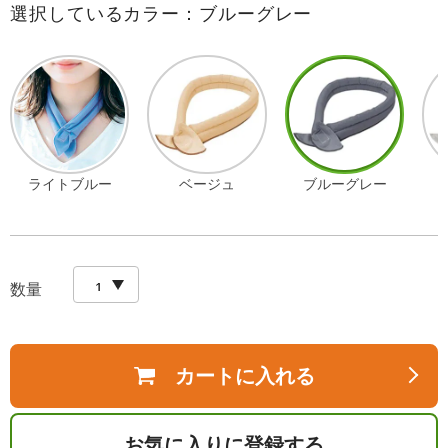
選択しているカラー：ブルーグレー
ライトブルー
ベージュ
ブルーグレー
数量
カートに入れる
お気に入りに登録する