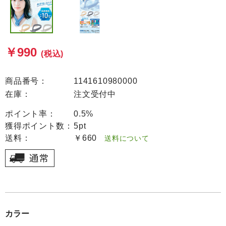
￥990
(税込)
商品番号：
1141610980000
在庫：
注文受付中
ポイント率：
0.5%
獲得ポイント数：
5pt
送料：
￥660
送料について
カラー