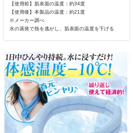
【使用前】肌表面の温度：約34度

【使用後】本製品の温度：約21度

※メーカー調べ

水の蒸発で熱を逃がし、肌表面の温度を下げる