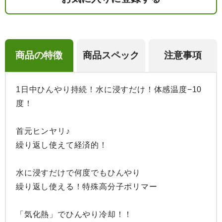
商品の特徴
商品スペック
注意事項
1日中ひんやり持続！水に浸すだけ！体感温度−10
度！

首元ヒンヤリ♪

繰り返し使えて経済的！

水に浸すだけで何度でもひんやり

繰り返し使える！特殊高分子ポリマー

「気化熱」でひんやり冷却！！
