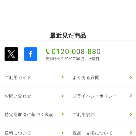
最近見た商品
受付時間 9:30~17:00 月～土曜日
ご利用ガイド
よくある質問
お問い合わせ
プライバシーポリシー
特定商取引に基づく表記
ご利用規約
送料について
返品・交換について