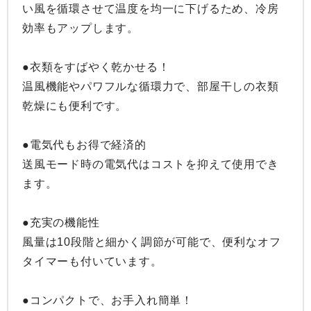
い風を循環させて温度を均一に下げるため、冷房
効率もアップします。

●衣類をすばやく乾かせる！

温風機能やパワフルな循環力で、部屋干しの衣類
乾燥にも便利です。

●電気代もお得で経済的

送風モード時の電気代はコストを抑えて使用でき
ます。

●充実の機能性

風量は10段階と細かく調節が可能で、便利なオフ
タイマーも付いています。

●コンパクトで、お手入れ簡単！
