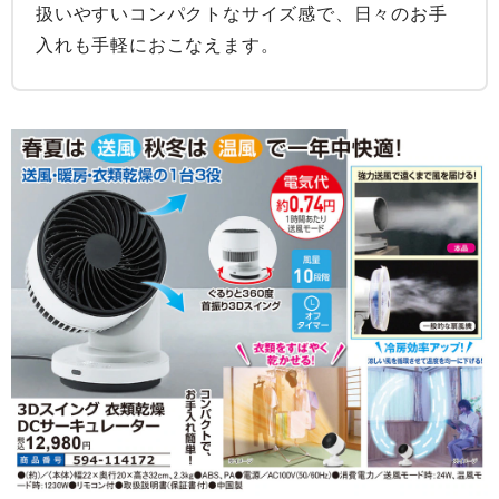
扱いやすいコンパクトなサイズ感で、日々のお手
入れも手軽におこなえます。