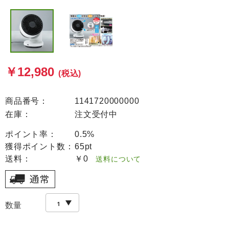
￥12,980
(税込)
商品番号：
1141720000000
在庫：
注文受付中
ポイント率：
0.5%
獲得ポイント数：
65pt
送料：
￥0
送料について
数量