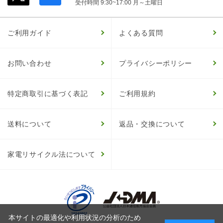
受付時間 9:30~17:00 月～土曜日
ご利用ガイド
よくある質問
お問い合わせ
プライバシーポリシー
特定商取引に基づく表記
ご利用規約
送料について
返品・交換について
家電リサイクル法について
本サイトの最適化や利用状況の分析のため