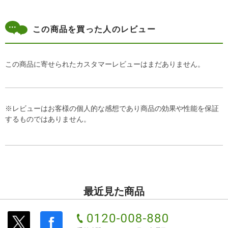
この商品を買った人のレビュー
この商品に寄せられたカスタマーレビューはまだありません。
※レビューはお客様の個人的な感想であり商品の効果や性能を保証
するものではありません。
最近見た商品