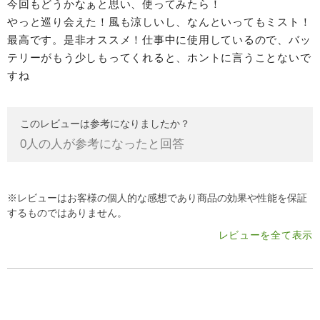
今回もどうかなぁと思い、使ってみたら！
やっと巡り会えた！風も涼しいし、なんといってもミスト！
最高です。是非オススメ！仕事中に使用しているので、バッ
テリーがもう少しもってくれると、ホントに言うことないで
すね
このレビューは参考になりましたか？
0
人の人が参考になったと回答
※レビューはお客様の個人的な感想であり商品の効果や性能を保証
するものではありません。
レビューを全て表示