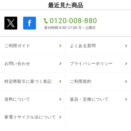
最近見た商品
受付時間 9:30~17:00 月～土曜日
ご利用ガイド
よくある質問
お問い合わせ
プライバシーポリシー
特定商取引に基づく表記
ご利用規約
送料について
返品・交換について
家電リサイクル法について