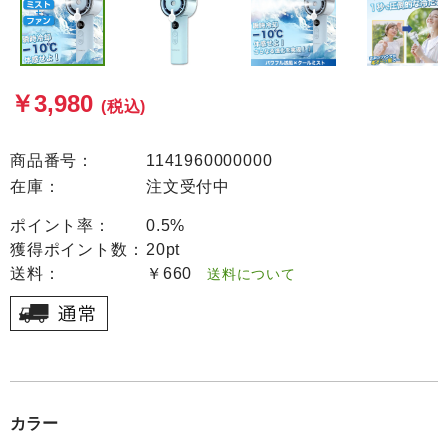
￥3,980
(税込)
商品番号：
1141960000000
在庫：
注文受付中
ポイント率：
0.5%
獲得ポイント数：
20pt
送料：
￥660
送料について
カラー