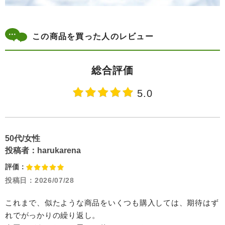
この商品を買った人のレビュー
総合評価
5.0
50代/女性
投稿者：
harukarena
評価：
投稿日：
2026/07/28
これまで、似たような商品をいくつも購入しては、期待はず
れでがっかりの繰り返し。