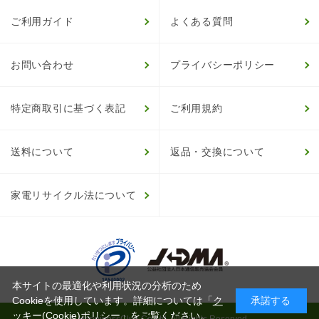
ご利用ガイド
よくある質問
お問い合わせ
プライバシーポリシー
特定商取引に基づく表記
ご利用規約
送料について
返品・交換について
家電リサイクル法について
本サイトの最適化や利用状況の分析のため
Cookieを使用しています。詳細については「
ク
承諾する
ッキー(Cookie)ポリシー
」をご覧ください。