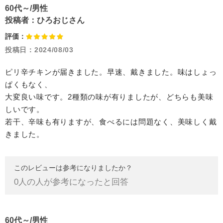
60代～/男性
投稿者：
ひろおじさん
評価：
投稿日：
2024/08/03
ピリ辛チキンが届きました。早速、戴きました。味はしょっ
ぱくもなく、
大変良い味です。2種類の味が有りましたが、どちらも美味
しいです。
若干、辛味も有りますが、食べるには問題なく、美味しく戴
きました。
このレビューは参考になりましたか？
0
人の人が参考になったと回答
60代～/男性