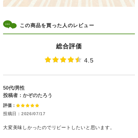
この商品を買った人のレビュー
総合評価
4.5
50代/男性
投稿者：
かぞのたろう
評価：
投稿日：
2026/07/17
大変美味しかったのでリピートしたいと思います。