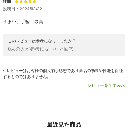
評価：
投稿日：
2024/03/22
うまい、手軽、最高 ！
このレビューは参考になりましたか？
0
人の人が参考になったと回答
※レビューはお客様の個人的な感想であり商品の効果や性能を保証
するものではありません。
レビューを全て表示
最近見た商品