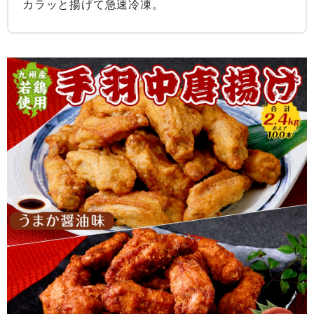
カラッと揚げて急速冷凍。