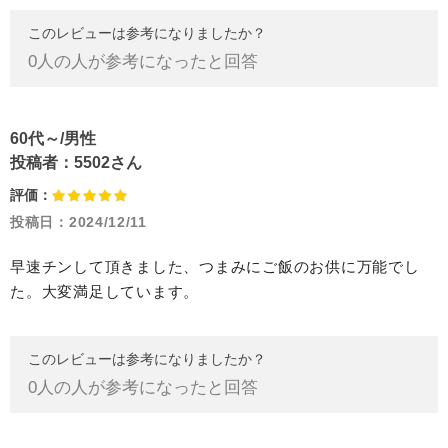
このレビューは参考になりましたか？
0
人の人が参考になったと回答
60代～/男性
投稿者：
5502さん
評価：
投稿日：
2024/12/11
早速チンして頂きました、つまみにご飯のお供に万能でし
た。大変満足しています。
このレビューは参考になりましたか？
0
人の人が参考になったと回答