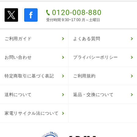
受付時間 9:30~17:00 月～土曜日
ご利用ガイド
よくある質問
お問い合わせ
プライバシーポリシー
特定商取引に基づく表記
ご利用規約
送料について
返品・交換について
家電リサイクル法について