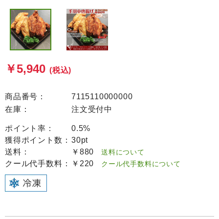
￥5,940
(税込)
商品番号：
7115110000000
在庫：
注文受付中
ポイント率：
0.5%
獲得ポイント数：
30pt
送料：
￥880
送料について
クール代手数料：
￥220
クール代手数料について