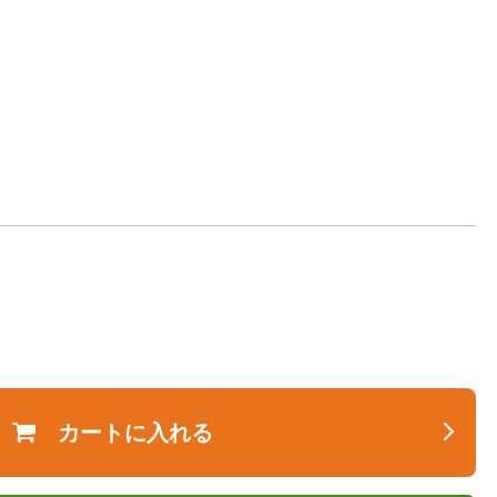
カートに入れる