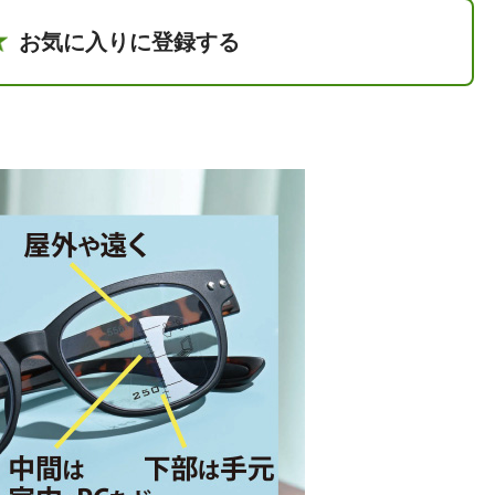
お気に入りに登録する