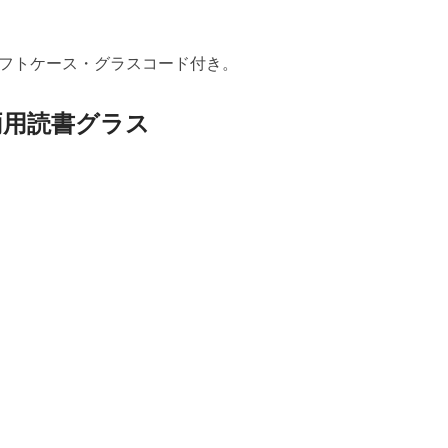
フトケース・グラスコード付き。
両用読書グラス