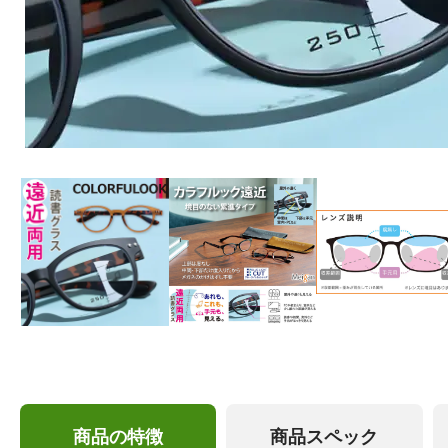
商品の特徴
商品スペック