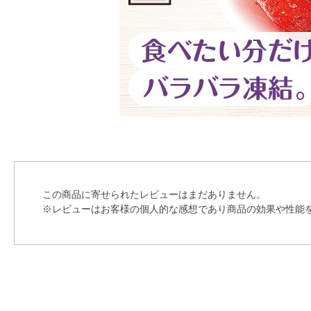
この商品に寄せられたレビューはまだありません。
※レビューはお客様の個人的な感想であり商品の効果や性能