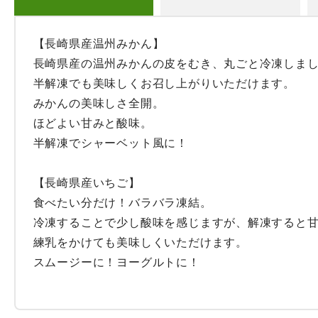
【長崎県産温州みかん】

長崎県産の温州みかんの皮をむき、丸ごと冷凍しまし
半解凍でも美味しくお召し上がりいただけます。

みかんの美味しさ全開。

ほどよい甘みと酸味。

半解凍でシャーベット風に！

【長崎県産いちご】

食べたい分だけ！バラバラ凍結。

冷凍することで少し酸味を感じますが、解凍すると甘
練乳をかけても美味しくいただけます。

スムージーに！ヨーグルトに！