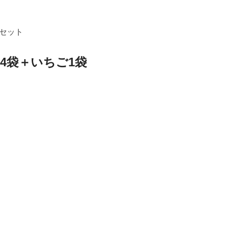
セット
4袋＋いちご1袋