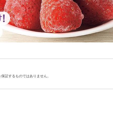
を保証するものではありません。