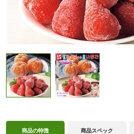
商品の特徴
商品スペック