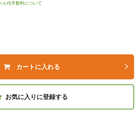
ル代手数料について
カートに入れる
お気に入りに登録する