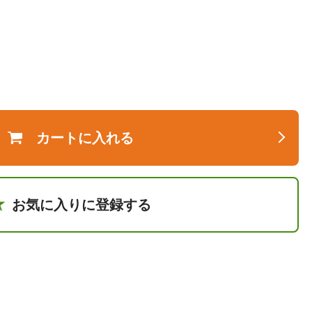
カートに入れる
お気に入りに登録する