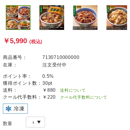
￥5,990
(税込)
商品番号：
7130710000000
在庫：
注文受付中
ポイント率：
0.5%
獲得ポイント数：
30pt
送料：
￥880
送料について
クール代手数料：
￥220
クール代手数料について
数量