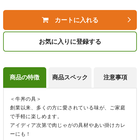
カートに入れる
お気に入りに登録する
商品の特徴
商品スペック
注意事項
＜牛丼の具＞

創業以来、多くの方に愛されている味が、ご家庭
で手軽に楽しめます。

アイディア次第で肉じゃがの具材やあい掛けカレ
ーにも！
