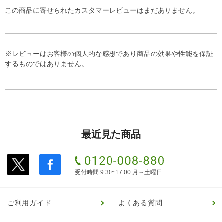
この商品に寄せられたカスタマーレビューはまだありません。
※レビューはお客様の個人的な感想であり商品の効果や性能を保証
するものではありません。
最近見た商品
受付時間 9:30~17:00 月～土曜日
ご利用ガイド
よくある質問