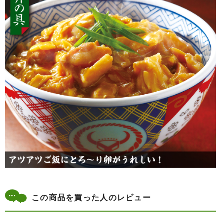
この商品を買った人のレビュー