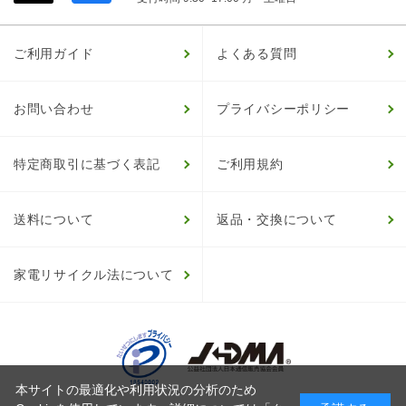
ご利用ガイド
よくある質問
お問い合わせ
プライバシーポリシー
特定商取引に基づく表記
ご利用規約
送料について
返品・交換について
家電リサイクル法について
本サイトの最適化や利用状況の分析のため