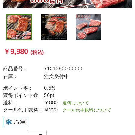
￥9,980
(税込)
商品番号：
7131380000000
在庫：
注文受付中
ポイント率：
0.5%
獲得ポイント数：
50pt
送料：
￥880
送料について
クール代手数料：
￥220
クール代手数料について