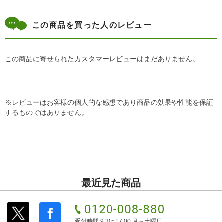
この商品を買った人のレビュー
この商品に寄せられたカスタマーレビューはまだありません。
※レビューはお客様の個人的な感想であり商品の効果や性能を保証
するものではありません。
最近見た商品
受付時間 9:30~17:00 月～土曜日