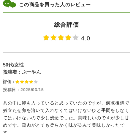
この商品を買った人のレビュー
総合評価
4.0
50代/女性
投稿者：
ぶーやん
評価：
投稿日：
2025/03/15
具の中に卵も入っていると思っていたのですが、解凍後鍋で
煮立たせ卵を溶いて入れなくてはいけないひと手間をしなく
てはいけないので少し残念でした。美味しいのですが少し甘
めです。鶏肉がとても柔らかく味が染みて美味しかったで
す。