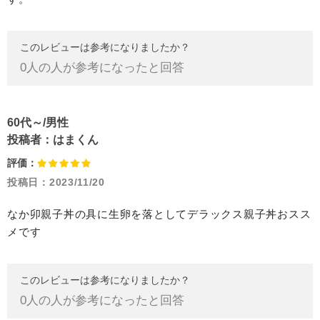
このレビューは参考になりましたか？
0
人の人が参考になったと回答
60代～/男性
投稿者：
はまくん
評価：
投稿日：
2023/11/20
なか卯親子丼の具に生卵を落としてデラックス親子丼おスス
メです
このレビューは参考になりましたか？
0
人の人が参考になったと回答