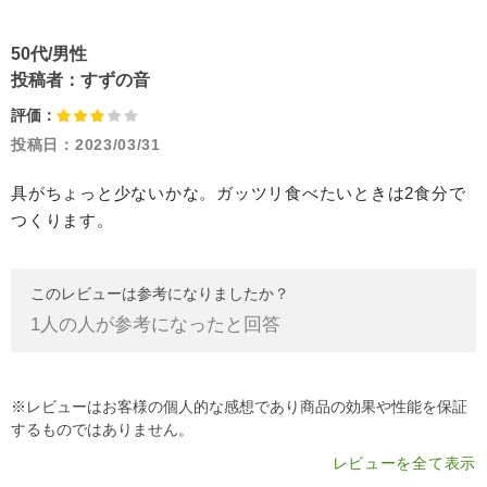
50代/男性
投稿者：
すずの音
評価：
投稿日：
2023/03/31
具がちょっと少ないかな。ガッツリ食べたいときは2食分で
つくります。
このレビューは参考になりましたか？
1
人の人が参考になったと回答
※レビューはお客様の個人的な感想であり商品の効果や性能を保証
するものではありません。
レビューを全て表示