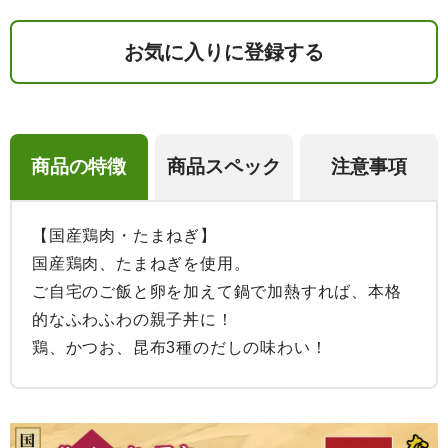
お気に入りに登録する
商品の特徴
商品スペック
注意事項
【国産鶏肉・たまねぎ】

国産鶏肉、たまねぎを使用。

ご自宅のご飯と卵を加えて鍋で加熱すれば、本格
的なふわふわの親子丼に！

鶏、かつお、昆布3種のだしの味わい！