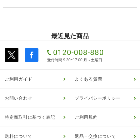
最近見た商品
受付時間 9:30~17:00 月～土曜日
ご利用ガイド
よくある質問
お問い合わせ
プライバシーポリシー
特定商取引に基づく表記
ご利用規約
送料について
返品・交換について