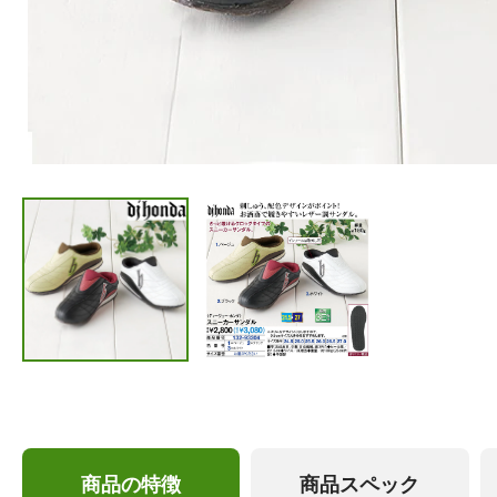
商品の特徴
商品スペック