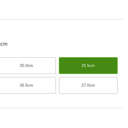
cm
25.0cm
25.5cm
26.5cm
27.0cm