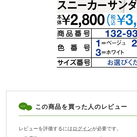
この商品を買った人のレビュー
レビューを評価するには
ログイン
が必要です。