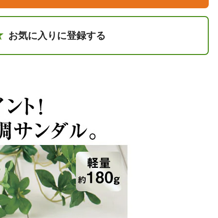
お気に入りに登録する