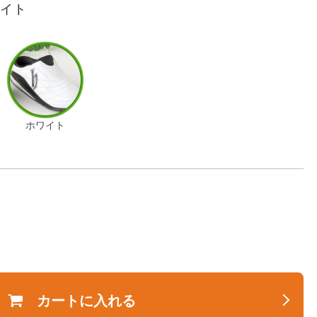
ワイト
ホワイト
カートに入れる