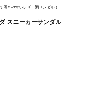
で履きやすいレザー調サンダル！
ダ スニーカーサンダル