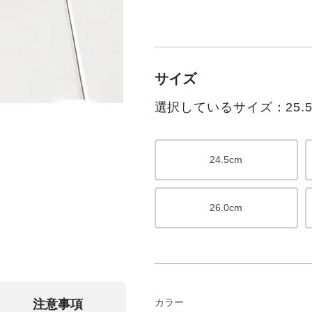
サイズ
選択しているサイズ：25.5
24.5cm
26.0cm
カラー
注意事項