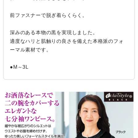
前ファスナーで脱ぎ着らくらく。

深みのある本物の黒を実現しました。

適度なハリと肌触りの良さを備えた本格派のフォ
ーマル素材です。

●M～3L