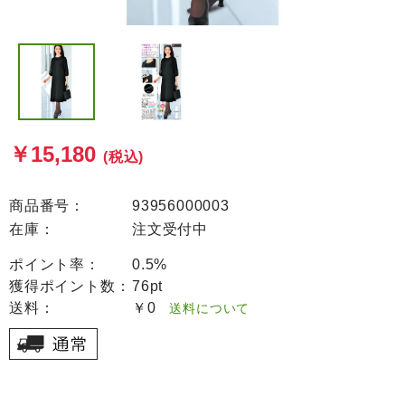
￥15,180
(税込)
商品番号：
93956000003
在庫：
注文受付中
ポイント率：
0.5%
獲得ポイント数：
76pt
送料：
￥0
送料について