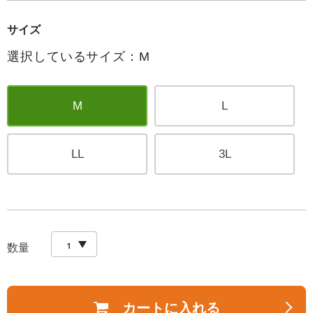
サイズ
選択しているサイズ：M
M
L
LL
3L
数量
カートに入れる