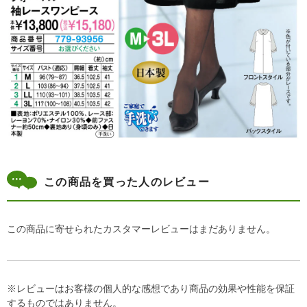
この商品を買った人のレビュー
この商品に寄せられたカスタマーレビューはまだありません。
※レビューはお客様の個人的な感想であり商品の効果や性能を保証
するものではありません。