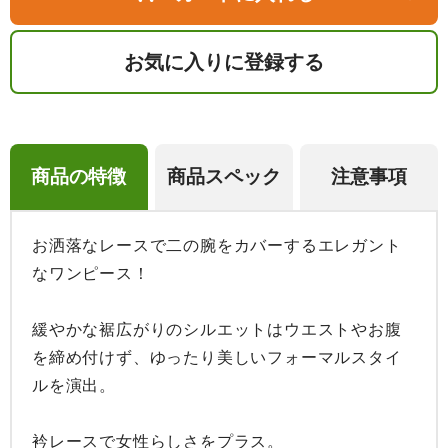
お気に入りに登録する
商品の特徴
商品スペック
注意事項
お洒落なレースで二の腕をカバーするエレガント
なワンピース！

緩やかな裾広がりのシルエットはウエストやお腹
を締め付けず、ゆったり美しいフォーマルスタイ
ルを演出。

衿レースで女性らしさをプラス。
