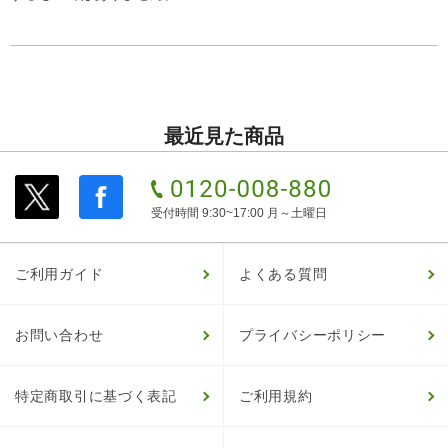
最近見た商品
受付時間 9:30~17:00 月～土曜日
ご利用ガイド
よくある質問
お問い合わせ
プライバシーポリシー
特定商取引に基づく表記
ご利用規約