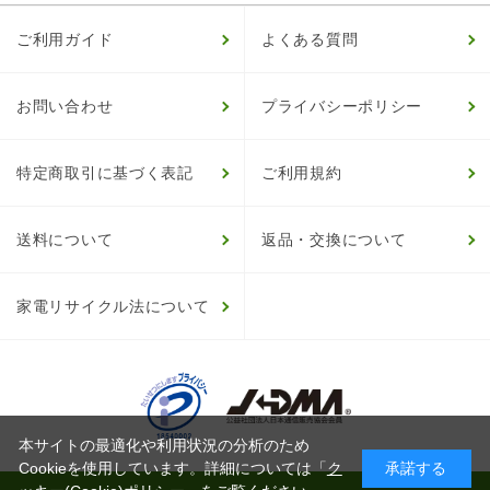
ご利用ガイド
よくある質問
お問い合わせ
プライバシーポリシー
特定商取引に基づく表記
ご利用規約
送料について
返品・交換について
家電リサイクル法について
本サイトの最適化や利用状況の分析のため
Cookieを使用しています。詳細については「
ク
承諾する