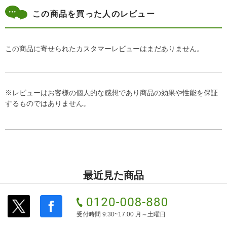
この商品を買った人のレビュー
この商品に寄せられたカスタマーレビューはまだありません。
※レビューはお客様の個人的な感想であり商品の効果や性能を保証
するものではありません。
最近見た商品
受付時間 9:30~17:00 月～土曜日