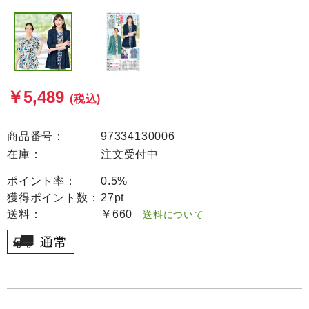
￥5,489
(税込)
商品番号：
97334130006
在庫：
注文受付中
ポイント率：
0.5%
獲得ポイント数：
27pt
送料：
￥660
送料について