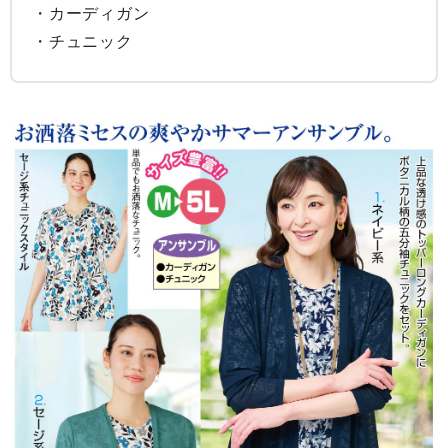
・カーディガン

・チュニック