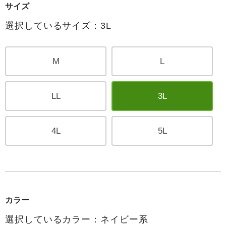
サイズ
選択しているサイズ：3L
M
L
LL
3L
4L
5L
カラー
選択しているカラー：ネイビー系