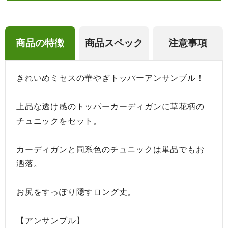
商品の特徴
商品スペック
注意事項
きれいめミセスの華やぎトッパーアンサンブル！

上品な透け感のトッパーカーディガンに草花柄の
チュニックをセット。

カーディガンと同系色のチュニックは単品でもお
洒落。

お尻をすっぽり隠すロング丈。

【アンサンブル】
