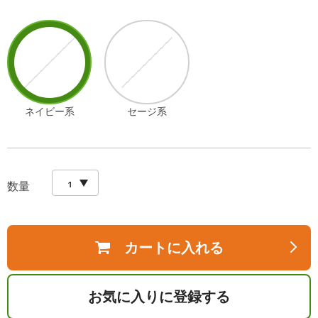
ネイビー系
セージ系
数量
カートに入れる
お気に入りに登録する