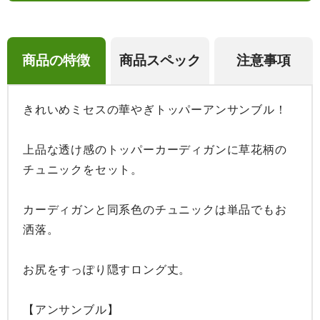
商品の特徴
商品スペック
注意事項
きれいめミセスの華やぎトッパーアンサンブル！

上品な透け感のトッパーカーディガンに草花柄の
チュニックをセット。

カーディガンと同系色のチュニックは単品でもお
洒落。

お尻をすっぽり隠すロング丈。

【アンサンブル】
