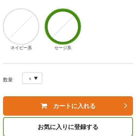
ネイビー系
セージ系
数量
カートに入れる
お気に入りに登録する