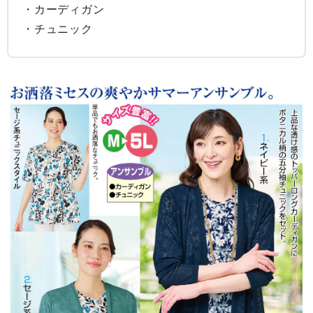
・カーディガン

・チュニック