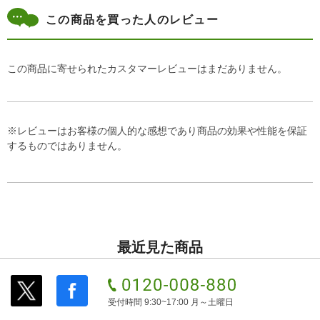
この商品を買った人のレビュー
この商品に寄せられたカスタマーレビューはまだありません。
※レビューはお客様の個人的な感想であり商品の効果や性能を保証
するものではありません。
最近見た商品
受付時間 9:30~17:00 月～土曜日