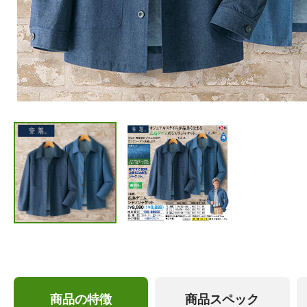
商品の特徴
商品スペック