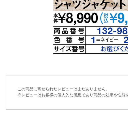
この商品に寄せられたレビューはまだありません。
※レビューはお客様の個人的な感想であり商品の効果や性能