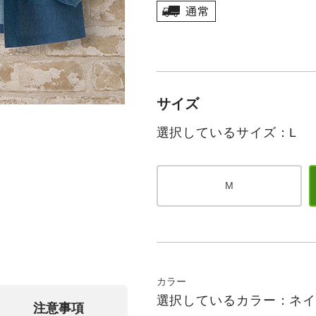
サイズ
選択しているサイズ：L
M
カラー
選択しているカラー：ネ
注意事項