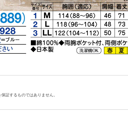
を保証するものではありません。