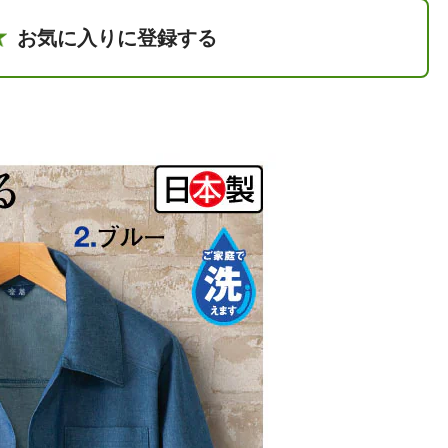
お気に入りに登録する