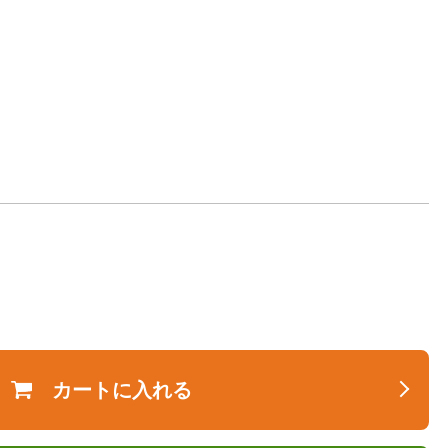
カートに入れる