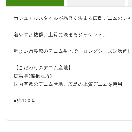
カジュアルスタイルが品良く決まる広島デニムのシャ
着やすさ抜群、上質に決まるジャケット。

程よい肉厚感のデニム生地で、ロングシーズン活躍し
【こだわりのデニム産地】

広島県(備後地方)

国内有数のデニム産地、広島の上質デニムを使用。

●綿100％