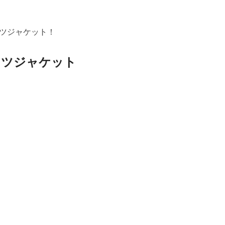
ツジャケット！
ャツジャケット