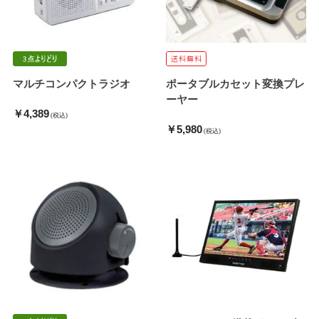
マルチコンパクトラジオ
ポータブルカセット変換プレ
ーヤー
￥4,389
(税込)
￥5,980
(税込)