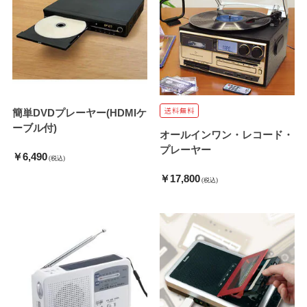
簡単DVDプレーヤー(HDMIケ
ーブル付)
オールインワン・レコード・
プレーヤー
￥6,490
(税込)
￥17,800
(税込)