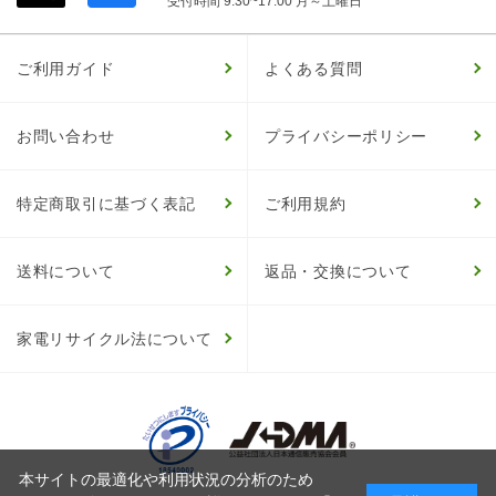
受付時間 9:30~17:00 月～土曜日
ご利用ガイド
よくある質問
お問い合わせ
プライバシーポリシー
特定商取引に基づく表記
ご利用規約
送料について
返品・交換について
家電リサイクル法について
本サイトの最適化や利用状況の分析のため