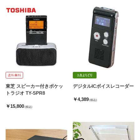
東芝 スピーカー付きポケッ
デジタルICボイスレコーダー
トラジオ TY-SPR8
￥4,389
(税込)
￥15,800
(税込)