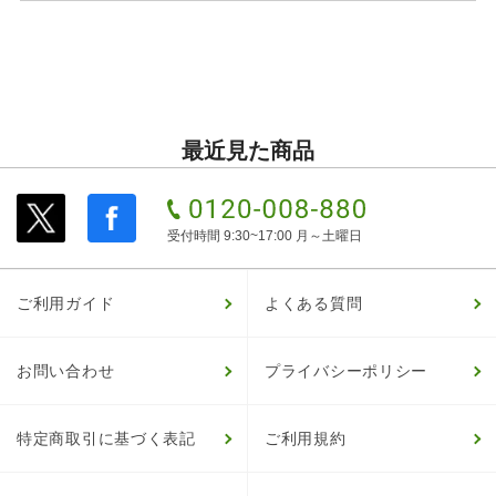
最近見た商品
受付時間 9:30~17:00 月～土曜日
ご利用ガイド
よくある質問
お問い合わせ
プライバシーポリシー
特定商取引に基づく表記
ご利用規約