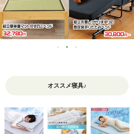
オススメ寝具♪