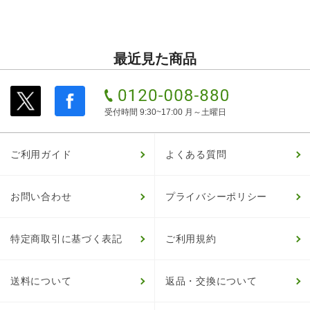
最近見た商品
受付時間 9:30~17:00 月～土曜日
ご利用ガイド
よくある質問
お問い合わせ
プライバシーポリシー
特定商取引に基づく表記
ご利用規約
送料について
返品・交換について