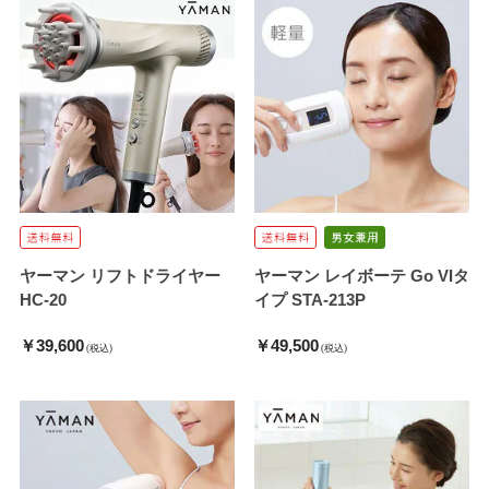
ヤーマン リフトドライヤー
ヤーマン レイボーテ Go VIタ
HC-20
イプ STA-213P
￥39,600
￥49,500
(税込)
(税込)