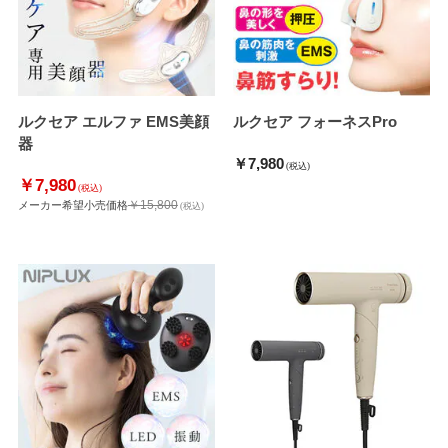
ルクセア エルファ EMS美顔
ルクセア フォーネスPro
器
￥7,980
(税込)
￥7,980
(税込)
￥15,800
メーカー希望小売価格
(税込)