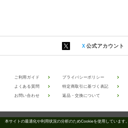
Ｘ
公式アカウント
ご利用ガイド
プライバシーポリシー
よくある質問
特定商取引に基づく表記
お問い合わせ
返品・交換について
本サイトの最適化や利用状況の分析のためCookieを使用しています