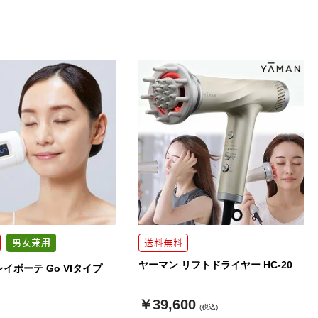
ヤーマン リフトドライヤー HC-20
イボーテ Go VIタイプ
￥39,600
(税込)