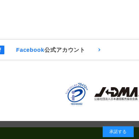
Facebook
公式アカウント
承諾する