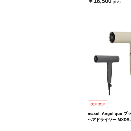
￥16,500
(税込)
maxell Angelique
ヘアドライヤー MXDR-