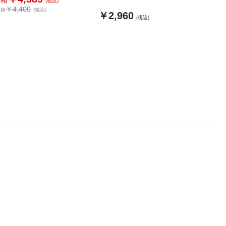
価格
(税込)
￥4,400
価格
(税込)
￥2,960
(税込)