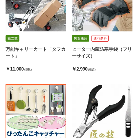
万能キャリーカート「タフカ
ヒーター内蔵防寒手袋（フリ
ート」
ーサイズ）
￥11,000
￥2,990
(税込)
(税込)