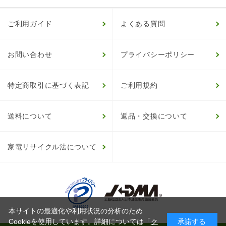
ご利用ガイド
よくある質問
お問い合わせ
プライバシーポリシー
特定商取引に基づく表記
ご利用規約
送料について
返品・交換について
家電リサイクル法について
本サイトの最適化や利用状況の分析のため
Cookieを使用しています。詳細については「
ク
承諾する