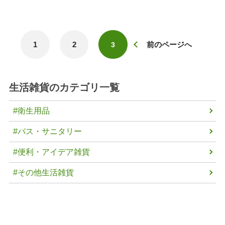
1
2
前のページへ
3
生活雑貨
のカテゴリ一覧
#衛生用品
#バス・サニタリー
#便利・アイデア雑貨
#その他生活雑貨