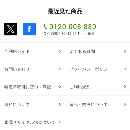
最近見た商品
受付時間 9:30~17:00 月～土曜日
ご利用ガイド
よくある質問
お問い合わせ
プライバシーポリシー
特定商取引に基づく表記
ご利用規約
送料について
返品・交換について
家電リサイクル法について