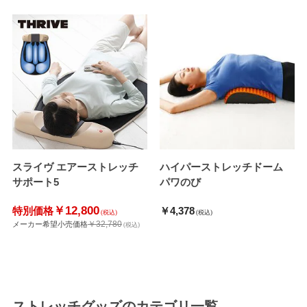
スライヴ エアーストレッチ
ハイパーストレッチドーム
サポート5
パワのび
￥12,800
特別価格
￥4,378
(税込)
(税込)
￥32,780
メーカー希望小売価格
(税込)
ストレッチグッズ
のカテゴリ一覧