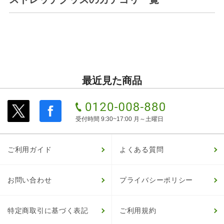
最近見た商品
受付時間 9:30~17:00 月～土曜日
ご利用ガイド
よくある質問
お問い合わせ
プライバシーポリシー
特定商取引に基づく表記
ご利用規約