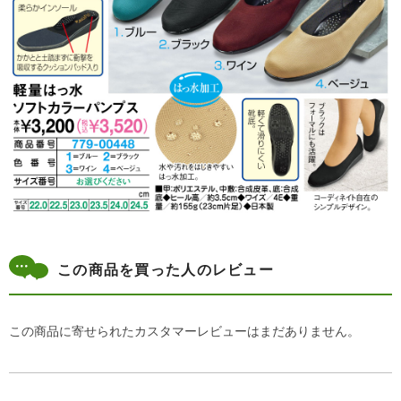
この商品を買った人のレビュー
この商品に寄せられたカスタマーレビューはまだありません。