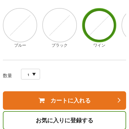
ブルー
ブラック
ワイン
数量
カートに入れる
お気に入りに登録する