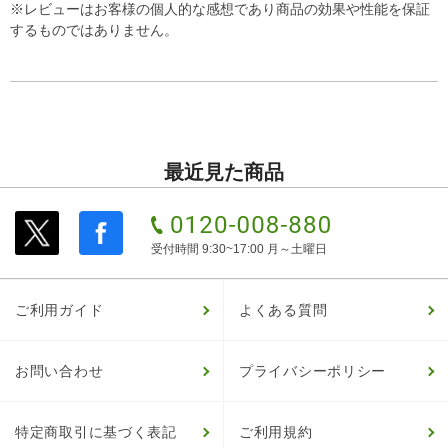
※レビューはお客様の個人的な感想であり商品の効果や性能を保証
するものではありません。
最近見た商品
受付時間 9:30~17:00 月～土曜日
ご利用ガイド
よくある質問
お問い合わせ
プライバシーポリシー
特定商取引に基づく表記
ご利用規約