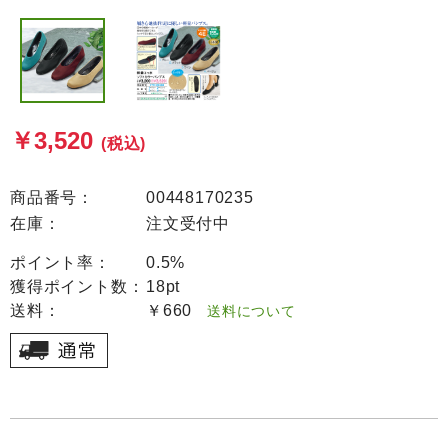
￥3,520
(税込)
商品番号：
00448170235
在庫：
注文受付中
ポイント率：
0.5%
獲得ポイント数：
18pt
送料：
￥660
送料について