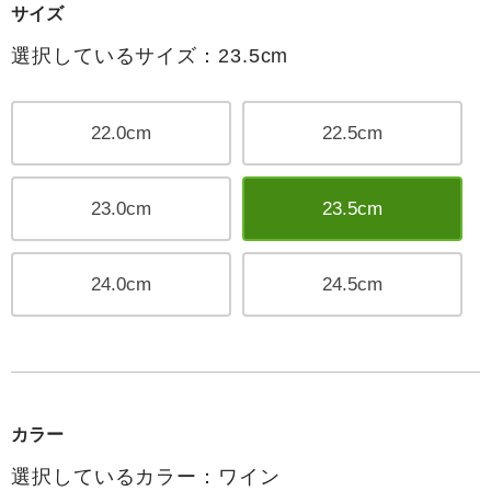
サイズ
選択しているサイズ：23.5cm
22.0cm
22.5cm
23.0cm
23.5cm
24.0cm
24.5cm
カラー
選択しているカラー：ワイン