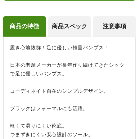
商品の特徴
商品スペック
注意事項
履き心地抜群！足に優しい軽量パンプス！

日本の老舗メーカーが長年作り続けてきたシック
で足に優しいパンプス。

コーディネイト自在のシンプルデザイン。

ブラックはフォーマルにも活躍。

軽くて滑りにくい靴底。

つまずきにくい安心設計のソール。
