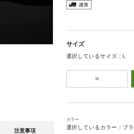
サイズ
選択しているサイズ：L
M
カラー
選択しているカラー：ブ
注意事項