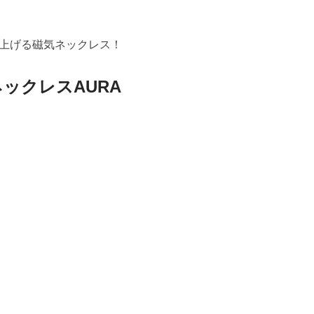
上げる磁気ネックレス！
ネックレスAURA