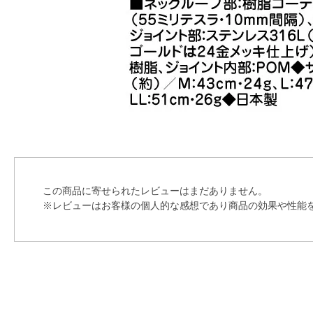
この商品に寄せられたレビューはまだありません。
※レビューはお客様の個人的な感想であり商品の効果や性能