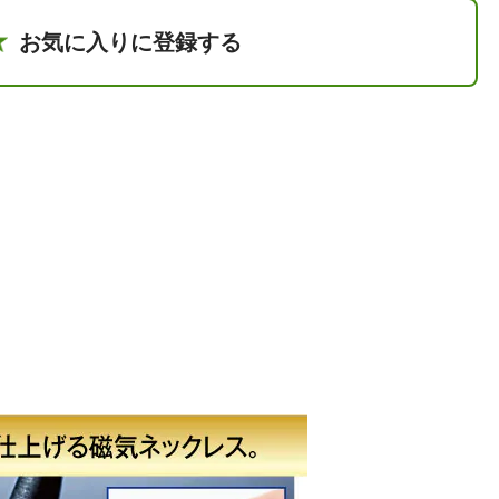
お気に入りに登録する