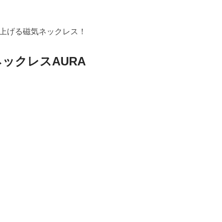
上げる磁気ネックレス！
ネックレスAURA