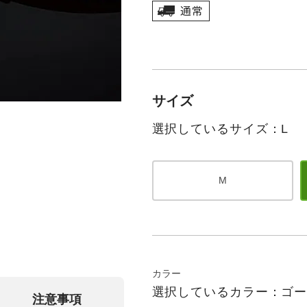
サイズ
選択しているサイズ：L
M
カラー
選択しているカラー：ゴ
注意事項