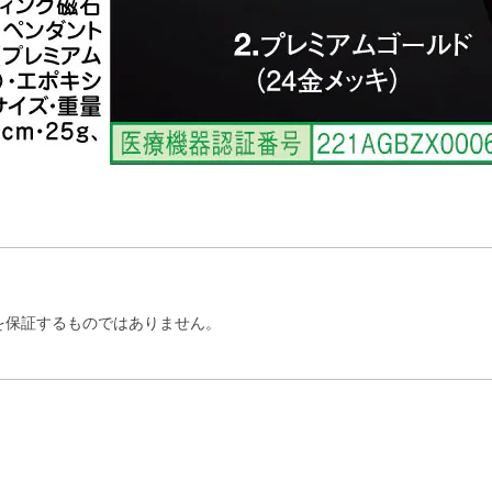
を保証するものではありません。