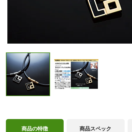
商品の特徴
商品スペック