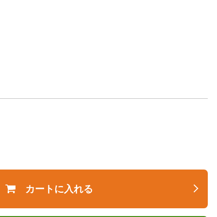
カートに入れる