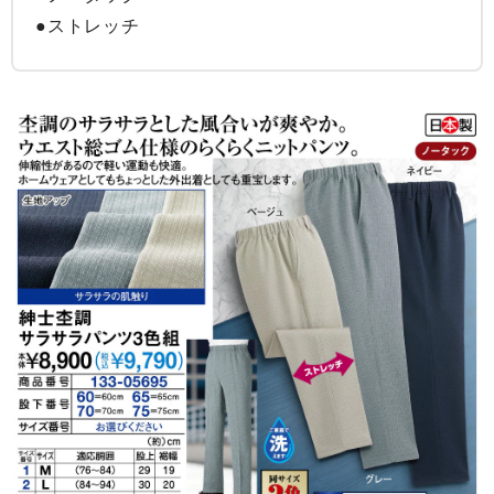
●ストレッチ