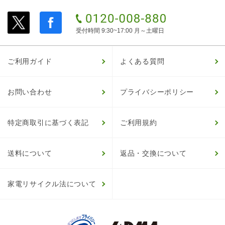
受付時間 9:30~17:00 月～土曜日
ご利用ガイド
よくある質問
お問い合わせ
プライバシーポリシー
特定商取引に基づく表記
ご利用規約
送料について
返品・交換について
家電リサイクル法について