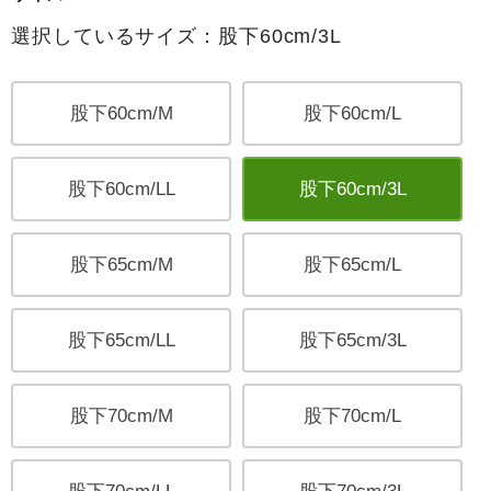
選択しているサイズ：股下60cm/3L
股下60cm/M
股下60cm/L
股下60cm/LL
股下60cm/3L
股下65cm/M
股下65cm/L
股下65cm/LL
股下65cm/3L
股下70cm/M
股下70cm/L