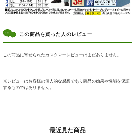
この商品を買った人のレビュー
この商品に寄せられたカスタマーレビューはまだありません。
※レビューはお客様の個人的な感想であり商品の効果や性能を保証
するものではありません。
最近見た商品