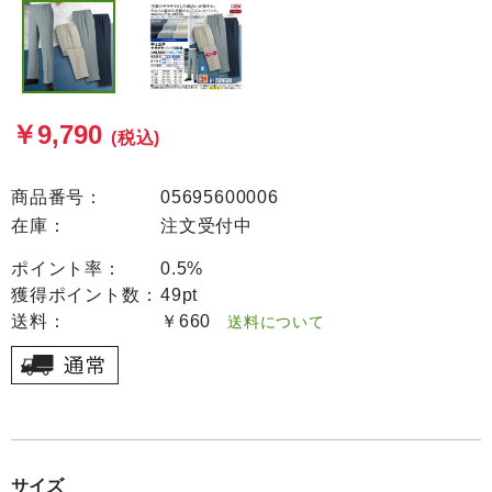
￥9,790
(税込)
商品番号：
05695600006
在庫：
注文受付中
ポイント率：
0.5%
獲得ポイント数：
49pt
送料：
￥660
送料について
サイズ