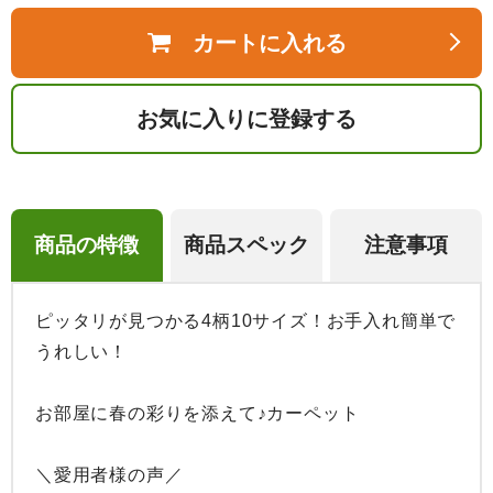
カートに入れる
お気に入りに登録する
商品の特徴
商品スペック
注意事項
ピッタリが見つかる4柄10サイズ！お手入れ簡単で
うれしい！

お部屋に春の彩りを添えて♪カーペット

＼愛用者様の声／
