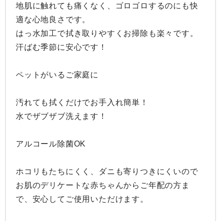
地肌に触れても痛くなく、ゴロゴロするのにも快
適な心地良さです。

はっ水加工で拭き取りやすくお掃除も楽々です。

汗ばむ季節に安心です！

ペットがいるご家庭に

汚れても拭くだけでお手入れ簡単！

水でザブザブ洗えます！

アルコール除菌OK

ホコリもたちにくく、ダニも寄りつきにくいので
お肌のデリケートな赤ちゃんからご年配の方ま
で、安心してご使用いただけます。
