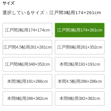
サイズ
選択しているサイズ：江戸間3帖用174×261cm
江戸間2帖用174×174cm
江戸間3帖用174×261cm
江戸間4.5帖用261×261cm
江戸間6帖用261×352cm
江戸間8帖用348×352cm
本間2帖用191×191cm
本間3帖用191×286cm
本間4.5帖用286×286cm
本間6帖用286×382cm
本間8帖用382×382cm