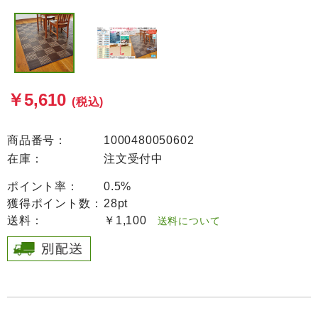
￥5,610
(税込)
商品番号：
1000480050602
在庫：
注文受付中
ポイント率：
0.5%
獲得ポイント数：
28pt
送料：
￥1,100
送料について