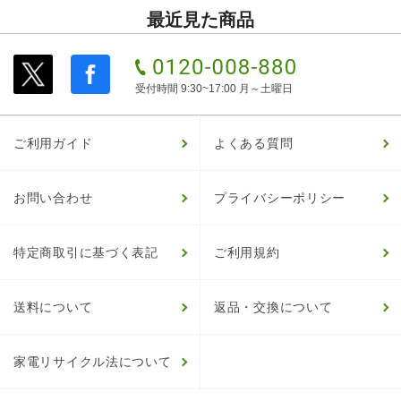
最近見た商品
受付時間 9:30~17:00 月～土曜日
ご利用ガイド
よくある質問
お問い合わせ
プライバシーポリシー
特定商取引に基づく表記
ご利用規約
送料について
返品・交換について
家電リサイクル法について