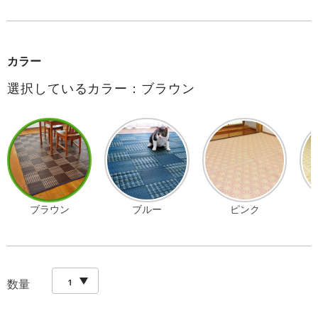
カラー
選択しているカラー：ブラウン
ブラウン
ブルー
ピンク
数量