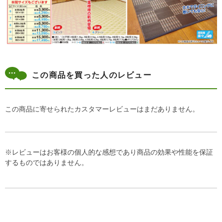
この商品を買った人のレビュー
この商品に寄せられたカスタマーレビューはまだありません。
※レビューはお客様の個人的な感想であり商品の効果や性能を保証
するものではありません。