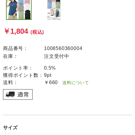
￥1,804
(税込)
商品番号：
1008560360004
在庫：
注文受付中
ポイント率：
0.5%
獲得ポイント数：
9pt
送料：
￥660
送料について
サイズ