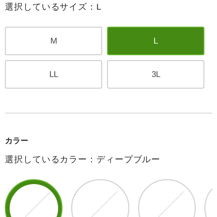
選択しているサイズ：L
M
L
LL
3L
カラー
選択しているカラー：ディープブルー