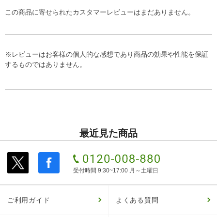
この商品に寄せられたカスタマーレビューはまだありません。
※レビューはお客様の個人的な感想であり商品の効果や性能を保証
するものではありません。
最近見た商品
受付時間 9:30~17:00 月～土曜日
ご利用ガイド
よくある質問