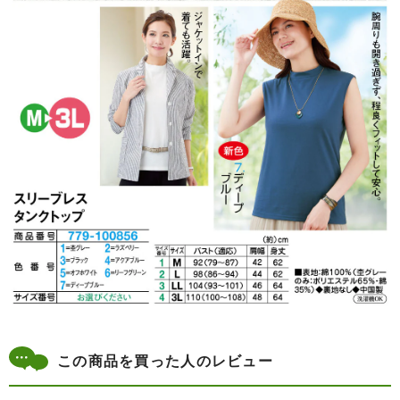
この商品を買った人のレビュー