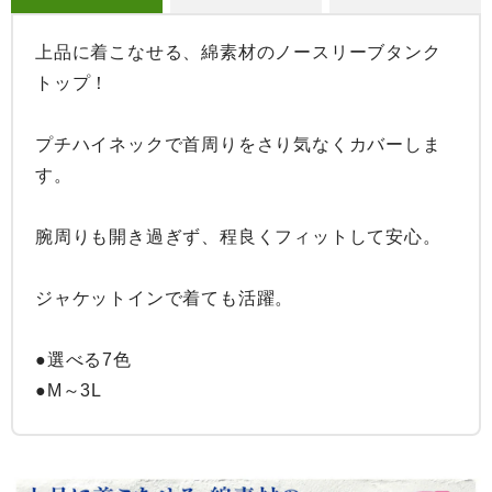
上品に着こなせる、綿素材のノースリーブタンク
トップ！

プチハイネックで首周りをさり気なくカバーしま
す。

腕周りも開き過ぎず、程良くフィットして安心。

ジャケットインで着ても活躍。

●選べる7色

●M～3L