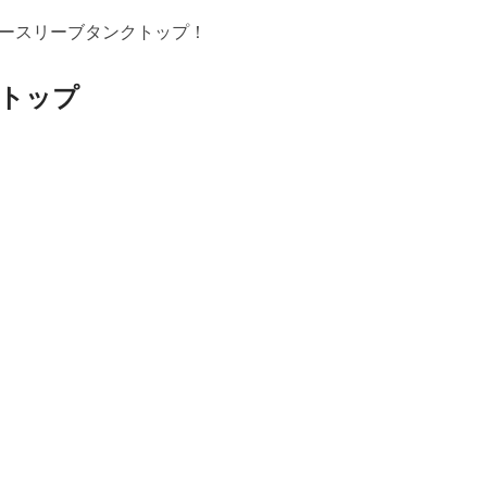
ースリーブタンクトップ！
トップ