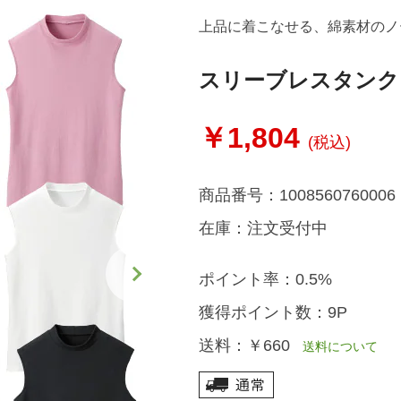
上品に着こなせる、綿素材のノ
スリーブレスタンク
￥1,804
(税込)
商品番号：
1008560760006
在庫：
注文受付中
ポイント率：
0.5%
獲得ポイント数：
9P
送料：
￥660
送料について