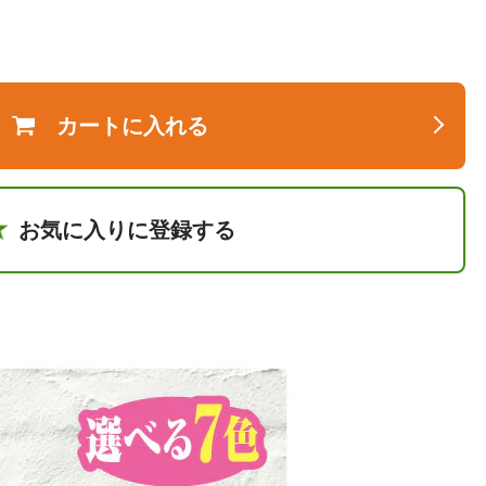
カートに入れる
お気に入りに登録する