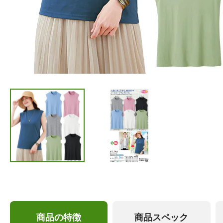
商品の特徴
商品スペック