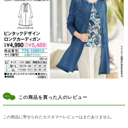
この商品を買った人のレビュー
この商品に寄せられたカスタマーレビューはまだありません。