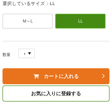
選択しているサイズ：LL
M～L
LL
数量
カートに入れる
お気に入りに登録する