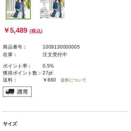
￥5,489
(税込)
商品番号：
1009130000005
在庫：
注文受付中
ポイント率：
0.5%
獲得ポイント数：
27pt
送料：
￥660
送料について
サイズ