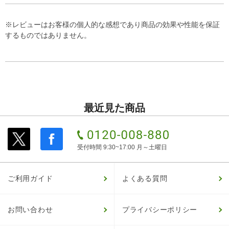
※レビューはお客様の個人的な感想であり商品の効果や性能を保証
するものではありません。
最近見た商品
受付時間 9:30~17:00 月～土曜日
ご利用ガイド
よくある質問
お問い合わせ
プライバシーポリシー