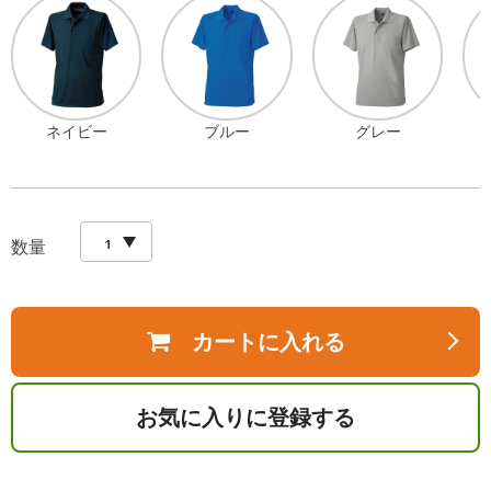
ネイビー
ブルー
グレー
数量
カートに入れる
お気に入りに登録する