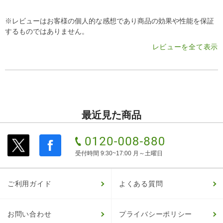
※レビューはお客様の個人的な感想であり商品の効果や性能を保証
するものではありません。
レビューを全て表示
最近見た商品
受付時間 9:30~17:00 月～土曜日
ご利用ガイド
よくある質問
お問い合わせ
プライバシーポリシー