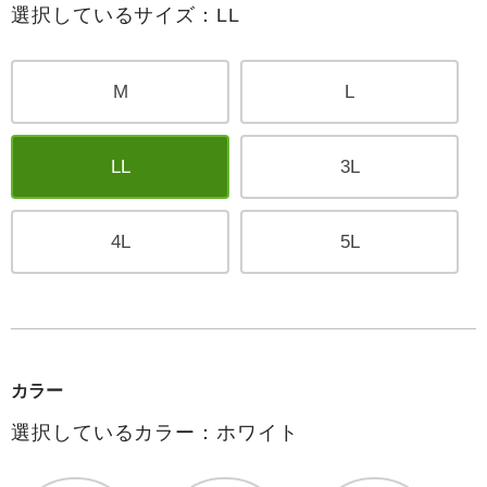
選択しているサイズ：LL
M
L
LL
3L
4L
5L
カラー
選択しているカラー：ホワイト