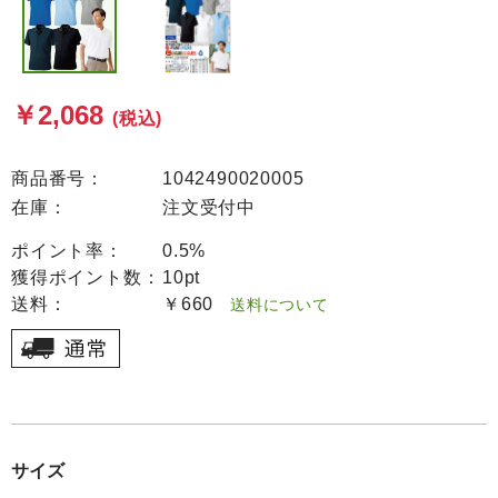
￥2,068
(税込)
商品番号：
1042490020005
在庫：
注文受付中
ポイント率：
0.5%
獲得ポイント数：
10pt
送料：
￥660
送料について
サイズ