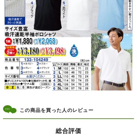
この商品を買った人のレビュー
総合評価