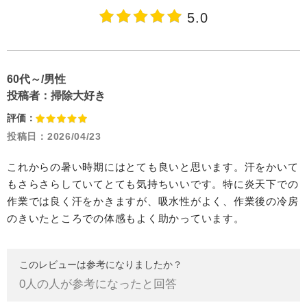
5.0
60代～/男性
投稿者：
掃除大好き
評価：
投稿日：
2026/04/23
これからの暑い時期にはとても良いと思います。汗をかいて
もさらさらしていてとても気持ちいいです。特に炎天下での
作業では良く汗をかきますが、吸水性がよく、作業後の冷房
のきいたところでの体感もよく助かっています。
このレビューは参考になりましたか？
0
人の人が参考になったと回答