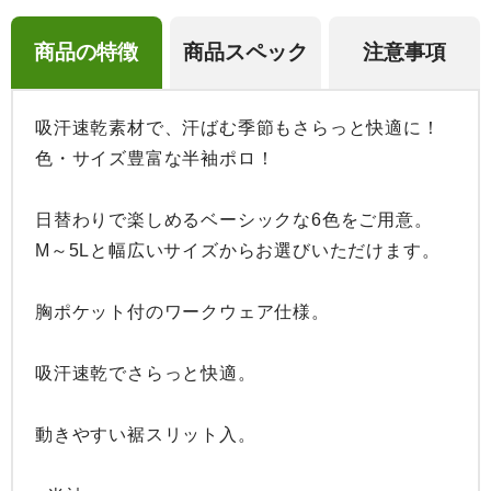
商品の特徴
商品スペック
注意事項
吸汗速乾素材で、汗ばむ季節もさらっと快適に！
色・サイズ豊富な半袖ポロ！

日替わりで楽しめるベーシックな6色をご用意。

M～5Lと幅広いサイズからお選びいただけます。

胸ポケット付のワークウェア仕様。

吸汗速乾でさらっと快適。

動きやすい裾スリット入。
