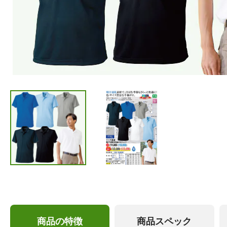
商品の特徴
商品スペック