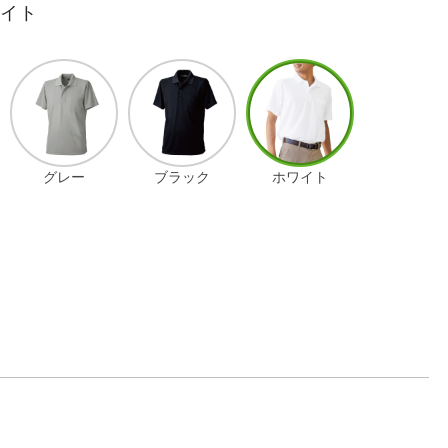
ワイト
グレー
ブラック
ホワイト