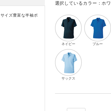
選択しているカラー：ホ
・サイズ豊富な半袖ポ
ネイビー
ブルー
サックス