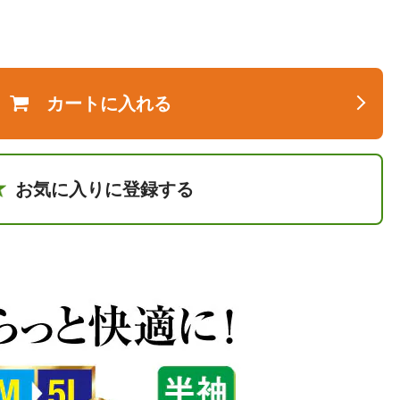
カートに入れる
お気に入りに登録する