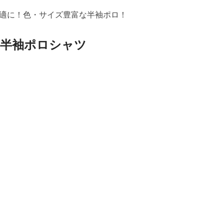
適に！色・サイズ豊富な半袖ポロ！
乾半袖ポロシャツ