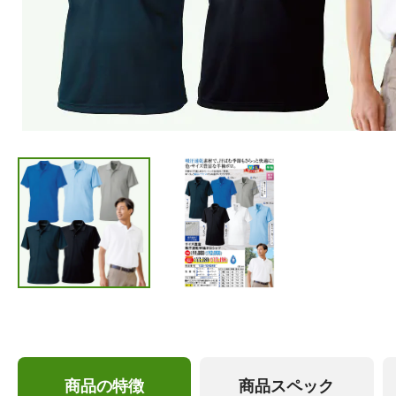
商品の特徴
商品スペック