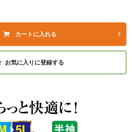
カートに入れる
お気に入りに登録する