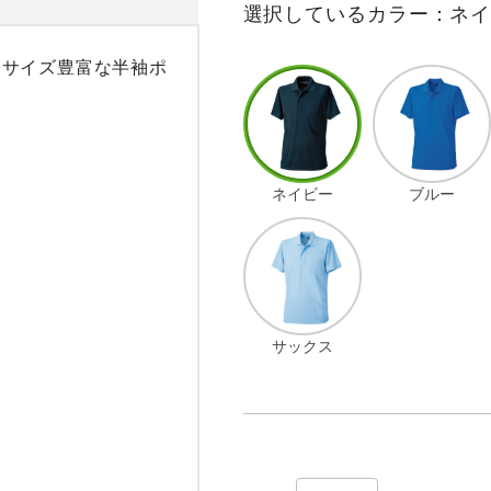
選択しているカラー：ネ
・サイズ豊富な半袖ポ
ネイビー
ブルー
サックス