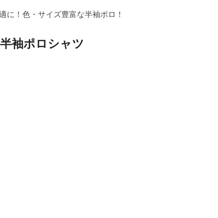
適に！色・サイズ豊富な半袖ポロ！
乾半袖ポロシャツ