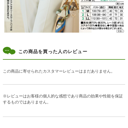
この商品を買った人のレビュー
この商品に寄せられたカスタマーレビューはまだありません。
※レビューはお客様の個人的な感想であり商品の効果や性能を保証
するものではありません。