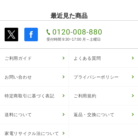
最近見た商品
受付時間 9:30~17:00 月～土曜日
ご利用ガイド
よくある質問
お問い合わせ
プライバシーポリシー
特定商取引に基づく表記
ご利用規約
送料について
返品・交換について
家電リサイクル法について