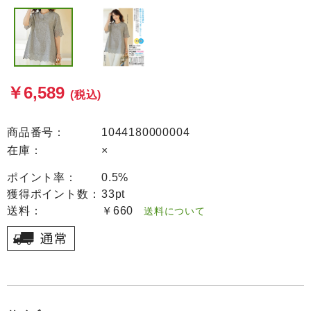
￥6,589
(税込)
商品番号：
1044180000004
在庫：
×
ポイント率：
0.5%
獲得ポイント数：
33pt
送料：
￥660
送料について