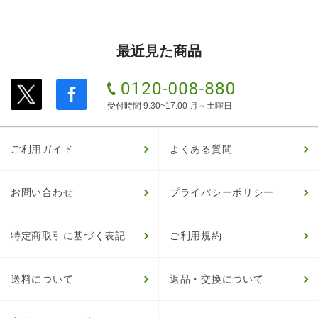
最近見た商品
受付時間 9:30~17:00 月～土曜日
ご利用ガイド
よくある質問
お問い合わせ
プライバシーポリシー
特定商取引に基づく表記
ご利用規約
送料について
返品・交換について