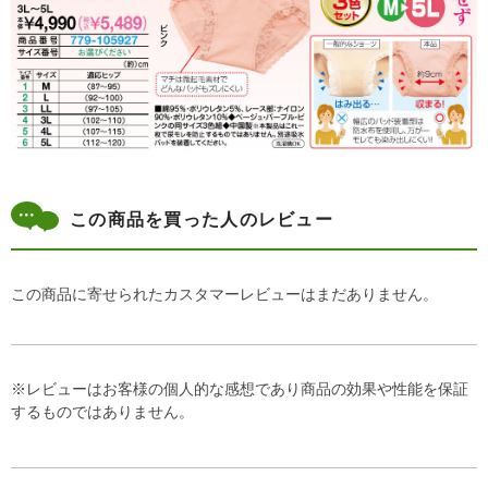
この商品を買った人のレビュー
この商品に寄せられたカスタマーレビューはまだありません。
※レビューはお客様の個人的な感想であり商品の効果や性能を保証
するものではありません。