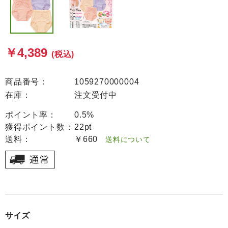
￥4,389
(税込)
商品番号：
1059270000004
在庫：
注文受付中
ポイント率：
0.5%
獲得ポイント数：
22pt
送料：
￥660
送料について
サイズ