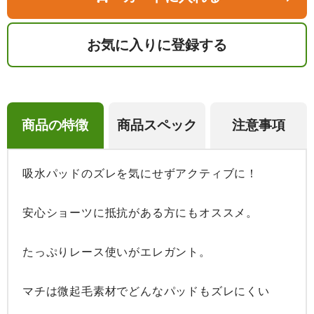
お気に入りに登録する
商品の特徴
商品スペック
注意事項
吸水パッドのズレを気にせずアクティブに！

安心ショーツに抵抗がある方にもオススメ。

たっぷりレース使いがエレガント。

マチは微起毛素材でどんなパッドもズレにくい
