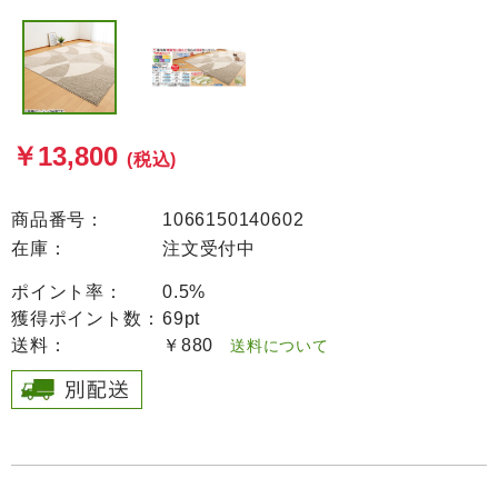
￥13,800
(税込)
商品番号：
1066150140602
在庫：
注文受付中
ポイント率：
0.5%
獲得ポイント数：
69pt
送料：
￥880
送料について