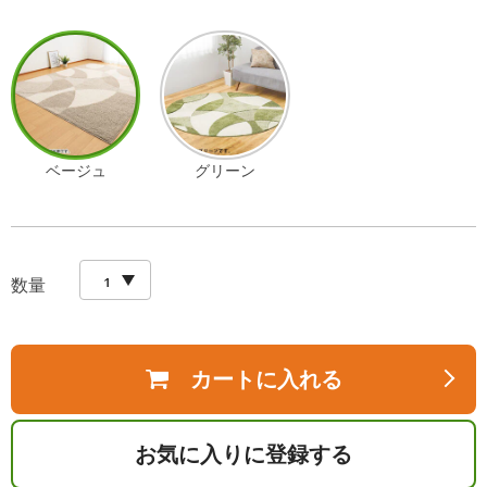
ベージュ
グリーン
数量
カートに入れる
お気に入りに登録する