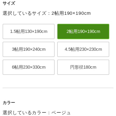
サイズ
選択しているサイズ：2帖用190×190cm
1.5帖用130×190cm
2帖用190×190cm
3帖用190×240cm
4.5帖用230×230cm
6帖用230×330cm
円形径180cm
カラー
選択しているカラー：ベージュ