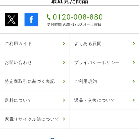
最近見た商品
受付時間 9:30~17:00 月～土曜日
ご利用ガイド
よくある質問
お問い合わせ
プライバシーポリシー
特定商取引に基づく表記
ご利用規約
送料について
返品・交換について
家電リサイクル法について