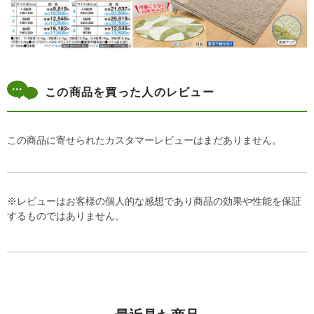
この商品を買った人のレビュー
この商品に寄せられたカスタマーレビューはまだありません。
※レビューはお客様の個人的な感想であり商品の効果や性能を保証
するものではありません。