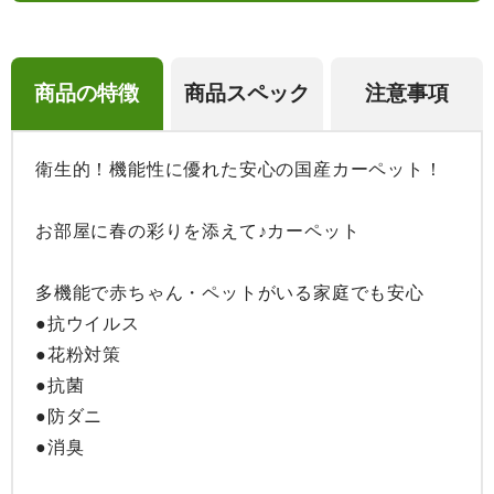
商品の特徴
商品スペック
注意事項
衛生的！機能性に優れた安心の国産カーペット！

お部屋に春の彩りを添えて♪カーペット

多機能で赤ちゃん・ペットがいる家庭でも安心

●抗ウイルス

●花粉対策

●抗菌

●防ダニ

●消臭
