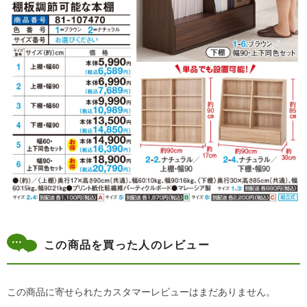
この商品を買った人のレビュー
この商品に寄せられたカスタマーレビューはまだありません。