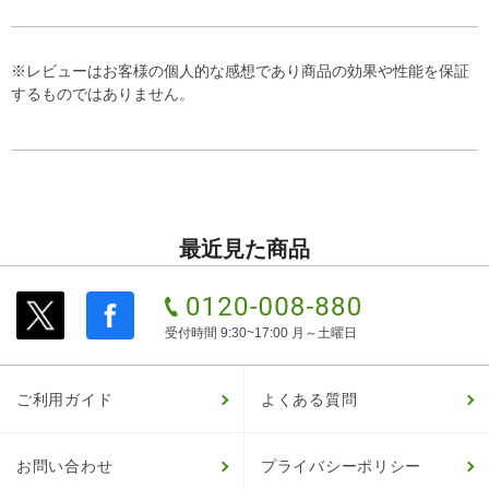
※レビューはお客様の個人的な感想であり商品の効果や性能を保証
するものではありません。
最近見た商品
受付時間 9:30~17:00 月～土曜日
ご利用ガイド
よくある質問
お問い合わせ
プライバシーポリシー