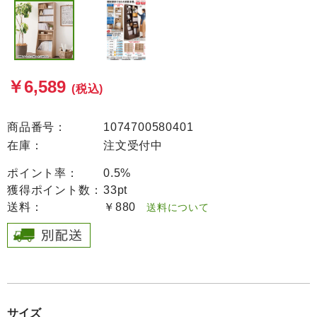
￥6,589
(税込)
商品番号：
1074700580401
在庫：
注文受付中
ポイント率：
0.5%
獲得ポイント数：
33pt
送料：
￥880
送料について
サイズ