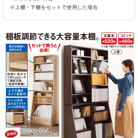
※上棚・下棚をセットで使用した場合