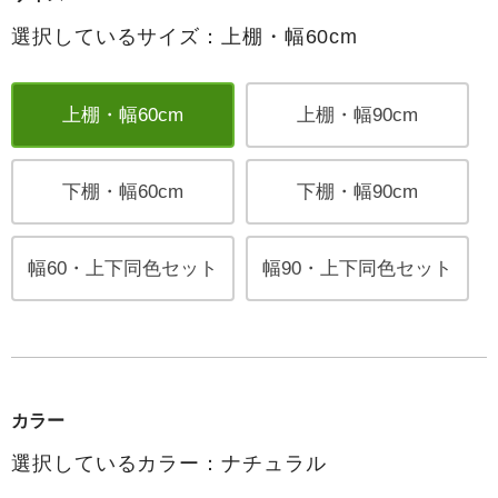
選択しているサイズ：上棚・幅60cm
上棚・幅60cm
上棚・幅90cm
下棚・幅60cm
下棚・幅90cm
幅60・上下同色セット
幅90・上下同色セット
カラー
選択しているカラー：ナチュラル