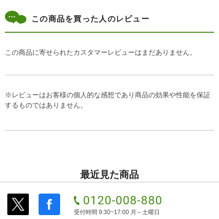
この商品を買った人のレビュー
この商品に寄せられたカスタマーレビューはまだありません。
※レビューはお客様の個人的な感想であり商品の効果や性能を保証
するものではありません。
最近見た商品
受付時間 9:30~17:00 月～土曜日