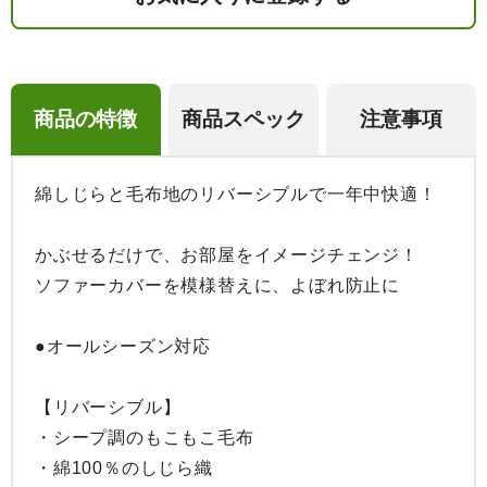
商品の特徴
商品スペック
注意事項
綿しじらと毛布地のリバーシブルで一年中快適！

かぶせるだけで、お部屋をイメージチェンジ！

ソファーカバーを模様替えに、よぼれ防止に

●オールシーズン対応

【リバーシブル】

・シープ調のもこもこ毛布

・綿100％のしじら織
