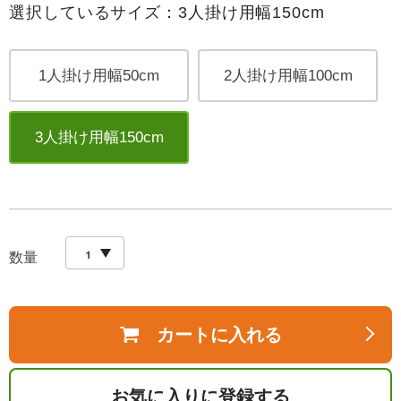
選択しているサイズ：3人掛け用幅150cm
1人掛け用幅50cm
2人掛け用幅100cm
3人掛け用幅150cm
数量
カートに入れる
お気に入りに登録する