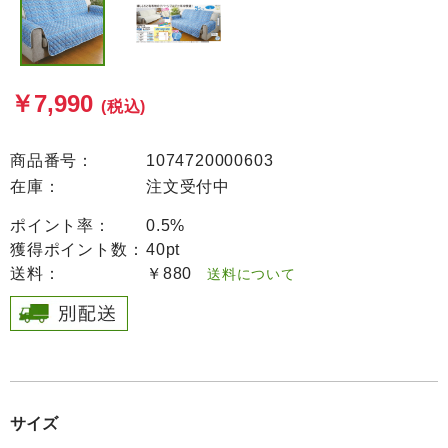
￥7,990
(税込)
商品番号：
1074720000603
在庫：
注文受付中
ポイント率：
0.5%
獲得ポイント数：
40pt
送料：
￥880
送料について
サイズ