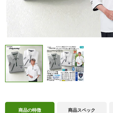
商品の特徴
商品スペック