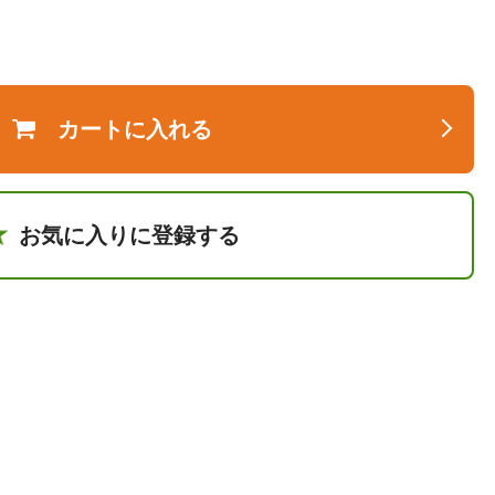
カートに入れる
お気に入りに登録する