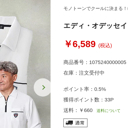
モノトーンでクールに決まる！
エディ・オデッセイ
￥6,589
(税込)
商品番号：
1075240000005
在庫：
注文受付中
ポイント率：
0.5%
獲得ポイント数：
33P
送料：
￥660
送料について