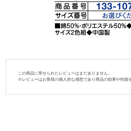
この商品に寄せられたレビューはまだありません。
※レビューはお客様の個人的な感想であり商品の効果や性能