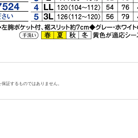
を保証するものではありません。