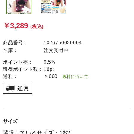
￥3,289
(税込)
商品番号：
1076750030004
在庫：
注文受付中
ポイント率：
0.5%
獲得ポイント数：
16pt
送料：
￥660
送料について
サイズ
選択しているサイズ：1枚/L