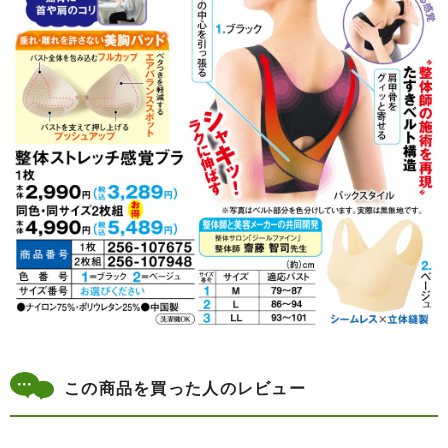
この商品を買った人のレビュー