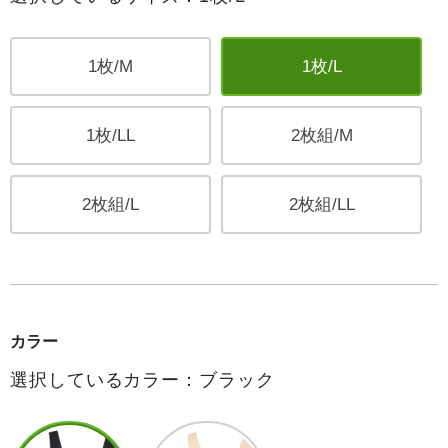
1枚/M
1枚/L
1枚/LL
2枚組/M
2枚組/L
2枚組/LL
カラー
選択しているカラー：ブラック