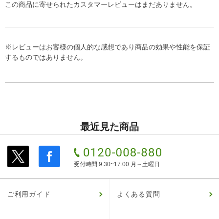
この商品に寄せられたカスタマーレビューはまだありません。
※レビューはお客様の個人的な感想であり商品の効果や性能を保証
するものではありません。
最近見た商品
受付時間 9:30~17:00 月～土曜日
ご利用ガイド
よくある質問