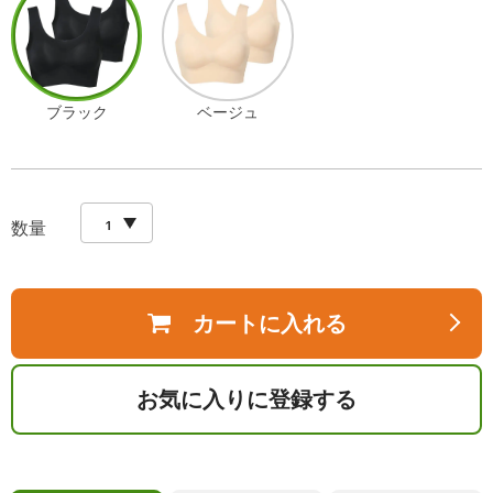
ブラック
ベージュ
数量
カートに入れる
お気に入りに登録する