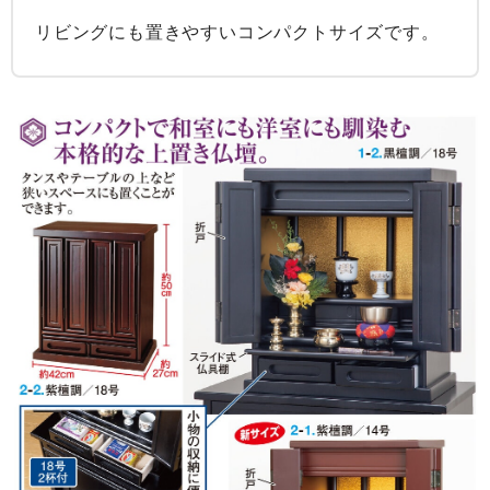
リビングにも置きやすいコンパクトサイズです。