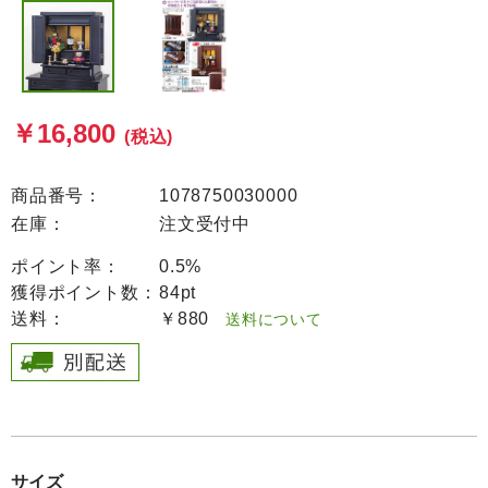
￥16,800
(税込)
商品番号：
1078750030000
在庫：
注文受付中
ポイント率：
0.5%
獲得ポイント数：
84pt
送料：
￥880
送料について
サイズ