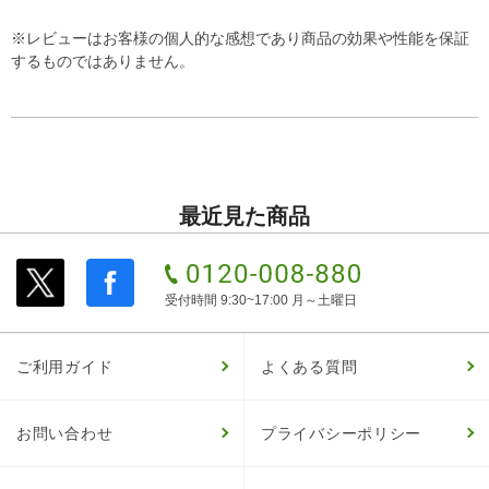
※レビューはお客様の個人的な感想であり商品の効果や性能を保証
するものではありません。
最近見た商品
受付時間 9:30~17:00 月～土曜日
ご利用ガイド
よくある質問
お問い合わせ
プライバシーポリシー