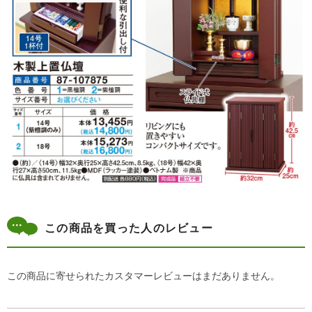
この商品を買った人のレビュー
この商品に寄せられたカスタマーレビューはまだありません。