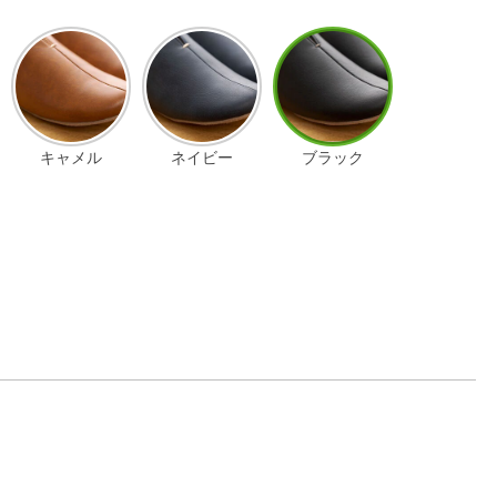
キャメル
ネイビー
ブラック