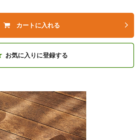
カートに入れる
お気に入りに登録する