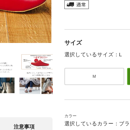
サイズ
選択しているサイズ：L
M
カラー
選択しているカラー：ブ
注意事項