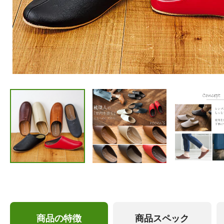
商品の特徴
商品スペック