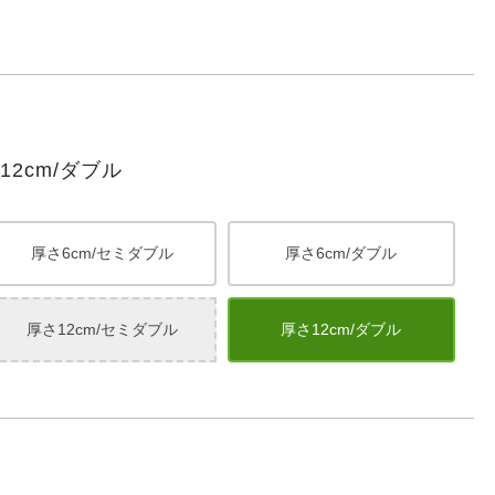
2cm/ダブル
厚さ6cm/セミダブル
厚さ6cm/ダブル
厚さ12cm/セミダブル
厚さ12cm/ダブル