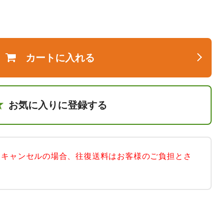
カートに入れる
お気に入りに登録する
後キャンセルの場合、往復送料はお客様のご負担とさ