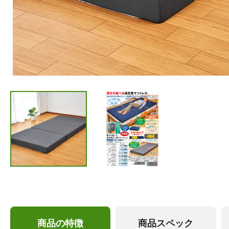
商品の特徴
商品スペック