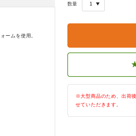
数量
ォームを使用。

※大型商品のため、出荷
せていただきます。